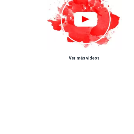
Ver más videos