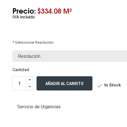
Precio:
$334.08 M²
IVA incluido
* Seleccionar Resolución
Cantidad
AÑADIR AL CARRITO

In Stock
Servicio de Urgencias