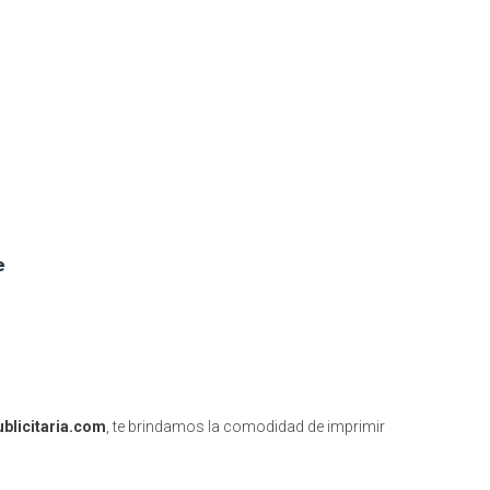
e
blicitaria.com
, te brindamos la comodidad de imprimir