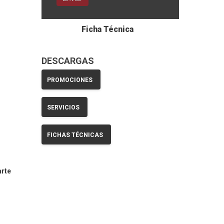
Ficha Técnica
DESCARGAS
PROMOCIONES
SERVICIOS
FICHAS TÉCNICAS
arte