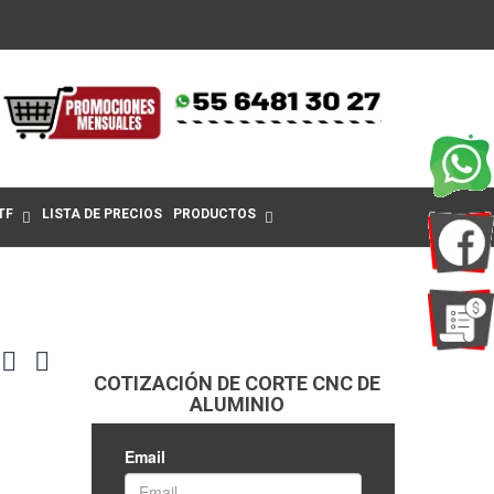
TF
LISTA DE PRECIOS
PRODUCTOS
COTIZACIÓN DE CORTE CNC DE
ALUMINIO