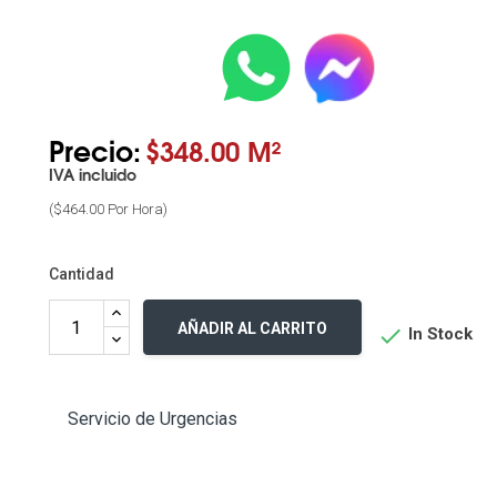
Precio:
$348.00 M²
IVA incluido
($464.00 Por Hora)
Cantidad
AÑADIR AL CARRITO

In Stock
Servicio de Urgencias