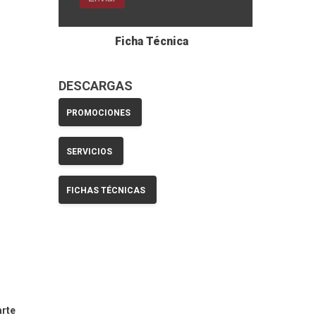
Ficha Técnica
DESCARGAS
PROMOCIONES
SERVICIOS
FICHAS TÉCNICAS
arte