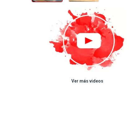
Ver más videos