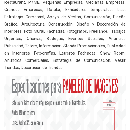
Restaurant, PYME, Pequeñas Empresas, Medianas Empresas,
Grandes Empresas, Rotular, Exhibidores temporales, Islas,
Estrategia Comercial, Apoyo de Ventas, Comunicación, Diseño
Gráfico, Arquitectura, Construcción, Diseño y Decoración de
Interiores, Foto Mural, Fachadas, Fotógrafos, Freelance, Trabajos
Urgentes, Oficinas, Bodegas, Eventos Sociales, Anuncios
Publicidad, Totem, Información, Stands Promocionales, Publicidad
en Interiores, Fotografías, Letreros Fachadas, Show Room,
Anuncios Comerciales, Estrategia de Comunicación, Vestir
Tiendas, Decoración de Tiendas