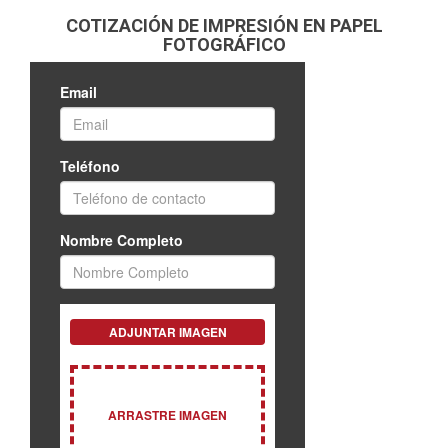
COTIZACIÓN DE IMPRESIÓN EN PAPEL
FOTOGRÁFICO