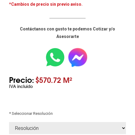
*Cambios de precio sin previo aviso.
____________________
Contáctanos con gusto te podemos Cotizar y/o
Asesorarte
Precio:
$570.72 M²
IVA incluido
* Seleccionar Resolución