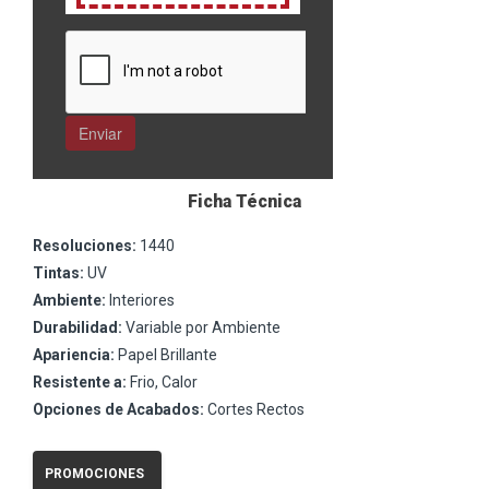
Ficha Técnica
Resoluciones:
1440
Tintas:
UV
Ambiente:
Interiores
Durabilidad:
Variable por Ambiente
Apariencia:
Papel Brillante
Resistente a:
Frio, Calor
Opciones de Acabados:
Cortes Rectos
PROMOCIONES