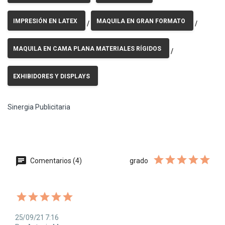
IMPRESIÓN EN LATEX
MAQUILA EN GRAN FORMATO
/
/
MAQUILA EN CAMA PLANA MATERIALES RÍGIDOS
/
EXHIBIDORES Y DISPLAYS
Sinergia Publicitaria
Comentarios (4)
grado
25/09/21 7:16