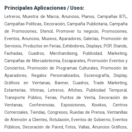
Principales Aplicaciones / Usos:
Letreros, Muestra de Marca, Anuncios, Planos, Campañas BTL,
Campañas Políticas, Decoración, Campaña Publicitaria, Campaña
de Promociones, Stencil, Promover tu negocio, Promociones,
Eventos, Anuncios, Museos, Aparadores, Galerías, Promoción de
Servicios, Productos en Ferias, Exhibidores, Displays, POP, Stands,
Fachadas, Cuadros, Merchandising, Publicidad, Marketing,
Campañas de Mercadotecnia, Escaparates, Promoción Eventos y
Conciertos, Promoción de Programas Culturales, Promoción de
Aparadores, Regalos Personalizados, Escenografía, Display,
Gráficos en Ventanas, Banner, Cuadros, Trade Marketing,
Estanterías, Vitrinas, Letreros, Afiches, Publicidad Temporal,
Transporte Público, Ferias, Puntos de Venta, Decoración de
Ventanas, Conferencias, Exposiciones, Kioskos, Centros
Comerciales, Tiendas, Congresos, Ruedas de Prensa, Ventanillas
de Atención a Clientes, Rotulación, Eventos de Gobierno, Eventos
Públicos, Decoración de Pared, Fotos, Vallas, Anuncios Gráficos,