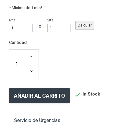
* Minimo de 1 mts²
Mts.
Mts.
X
Cantidad

In Stock
AÑADIR AL CARRITO
Servicio de Urgencias