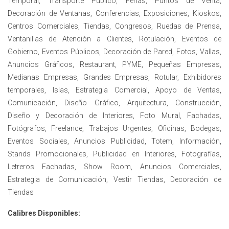
Temporal, Transporte Público, Ferias, Puntos de Venta,
Decoración de Ventanas, Conferencias, Exposiciones, Kioskos,
Centros Comerciales, Tiendas, Congresos, Ruedas de Prensa,
Ventanillas de Atención a Clientes, Rotulación, Eventos de
Gobierno, Eventos Públicos, Decoración de Pared, Fotos, Vallas,
Anuncios Gráficos, Restaurant, PYME, Pequeñas Empresas,
Medianas Empresas, Grandes Empresas, Rotular, Exhibidores
temporales, Islas, Estrategia Comercial, Apoyo de Ventas,
Comunicación, Diseño Gráfico, Arquitectura, Construcción,
Diseño y Decoración de Interiores, Foto Mural, Fachadas,
Fotógrafos, Freelance, Trabajos Urgentes, Oficinas, Bodegas,
Eventos Sociales, Anuncios Publicidad, Totem, Información,
Stands Promocionales, Publicidad en Interiores, Fotografías,
Letreros Fachadas, Show Room, Anuncios Comerciales,
Estrategia de Comunicación, Vestir Tiendas, Decoración de
Tiendas
Calibres Disponibles: