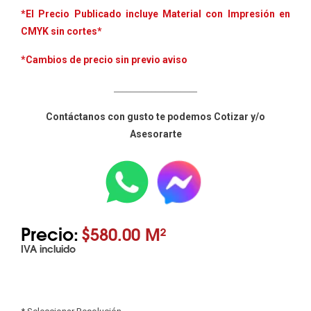
*El Precio Publicado
incluye Material con Impresión en
CMYK sin cortes*
*Cambios de precio sin previo aviso
____________________
Contáctanos con gusto te podemos Cotizar y/o
Asesorarte
Precio:
$580.00 M²
IVA incluido