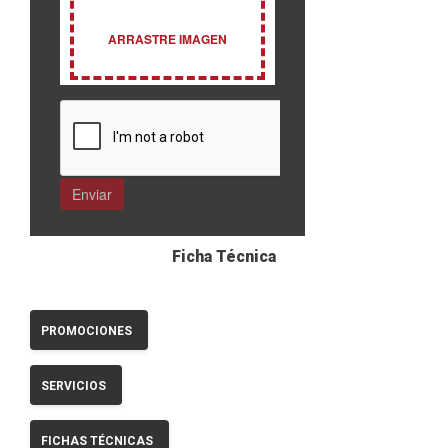
Ficha Técnica
PROMOCIONES
SERVICIOS
FICHAS TÉCNICAS