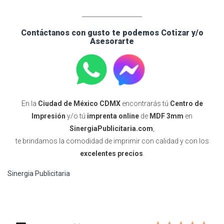
____________________
Contáctanos con gusto te podemos Cotizar y/o
Asesorarte
En la
Ciudad de México CDMX
encontrarás tú
Centro de
Impresión
y/o tú
imprenta online
de
MDF 3mm
en
SinergiaPublicitaria.com
,
te brindamos la comodidad de imprimir con calidad y con los
excelentes precios
.
Sinergia Publicitaria