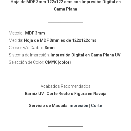
Hoja de MDF 3mm 122x122 cms con Impresión Digital en
Cama Plana
____________________
Material:
MDF 3mm
Medida:
Hoja de MDF 3mm es de 122x122cms
Grosor y/o Calibre:
3mm
Sistema de Impresión:
Impresión Digital en Cama Plana UV
Selección de Color:
CMYK (color
)
____________________
Acabados Recomendados
Barniz UV | Corte Recto o Figura en Navaja
Servicio de Maquila
Impresión
|
Corte
____________________