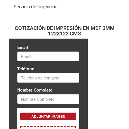
Servicio de Urgencias
COTIZACIÓN DE IMPRESIÓN EN MDF 3MM
122X122 CMS