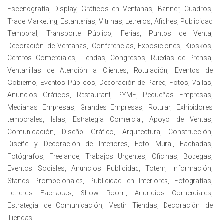
Escenografía, Display, Gráficos en Ventanas, Banner, Cuadros,
Trade Marketing, Estanterías, Vitrinas, Letreros, Afiches, Publicidad
Temporal, Transporte Público, Ferias, Puntos de Venta,
Decoración de Ventanas, Conferencias, Exposiciones, Kioskos,
Centros Comerciales, Tiendas, Congresos, Ruedas de Prensa,
Ventanillas de Atención a Clientes, Rotulación, Eventos de
Gobierno, Eventos Públicos, Decoración de Pared, Fotos, Vallas,
Anuncios Gráficos, Restaurant, PYME, Pequeñas Empresas,
Medianas Empresas, Grandes Empresas, Rotular, Exhibidores
temporales, Islas, Estrategia Comercial, Apoyo de Ventas,
Comunicación, Diseño Gráfico, Arquitectura, Construcción,
Diseño y Decoración de Interiores, Foto Mural, Fachadas,
Fotógrafos, Freelance, Trabajos Urgentes, Oficinas, Bodegas,
Eventos Sociales, Anuncios Publicidad, Totem, Información,
Stands Promocionales, Publicidad en Interiores, Fotografías,
Letreros Fachadas, Show Room, Anuncios Comerciales,
Estrategia de Comunicación, Vestir Tiendas, Decoración de
Tiendas