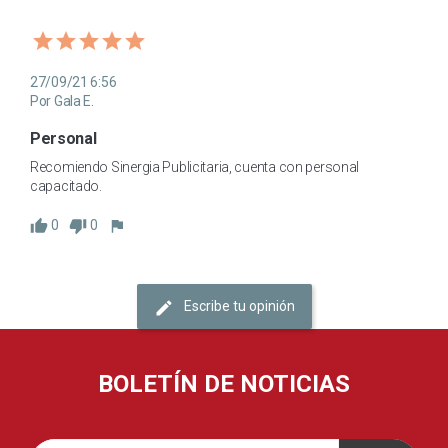
27/09/21 6:56
Por Gala E.
Personal
Recomiendo Sinergia Publicitaria, cuenta con personal 
capacitado.
0
0
Escribe tu opinión
BOLETÍN DE NOTICIAS