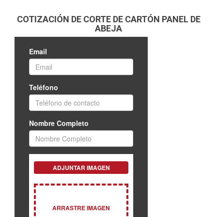
COTIZACIÓN DE CORTE DE CARTÓN PANEL DE
ABEJA