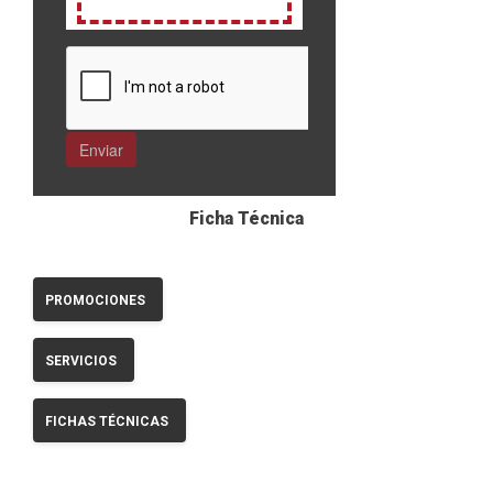
Ficha Técnica
PROMOCIONES
SERVICIOS
FICHAS TÉCNICAS