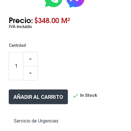
Precio:
$348.00 M²
IVA incluido
Cantidad

In Stock
AÑADIR AL CARRITO
Servicio de Urgencias