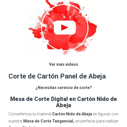
Ver más videos
Corte de Cartón Panel de Abeja
¿Necesitas servicio de corte?
Mesa de Corte Digital en Cartón Nido de
Abeja
Convertimos tu material
Cartón Nido de Abeja
en figuras con
nuestra
Mesa de Corte Tangencial,
es perfecta para realizar