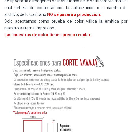
de tipografía o imágenes no incrustadas se le notificara vía mail, el
cual deberá de contestar con la autorización o el cambio de
archivo, de lo contrario
NO se pasará a producción.
Solo aceptamos como prueba de color válida la emitida por
nuestro sistema impresión.
Las muestras de color tienen precio regular.
____________________