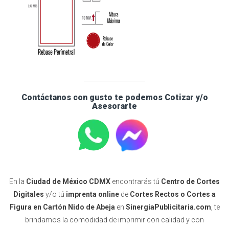
____________________
Contáctanos con gusto te podemos Cotizar y/o
Asesorarte
En la
Ciudad de México CDMX
encontrarás tú
Centro de Cortes
Digitales
y/o tú
imprenta online
de
Cortes Rectos o Cortes a
Figura en Cartón Nido de Abeja
en
SinergiaPublicitaria.com
, te
brindamos la comodidad de imprimir con calidad y con