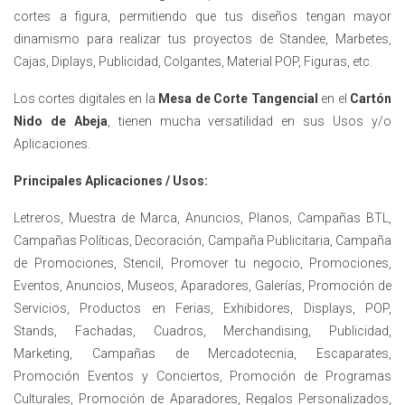
cortes a figura, permitiendo que tus diseños tengan mayor
dinamismo para realizar tus proyectos de Standee, Marbetes,
Cajas, Diplays, Publicidad, Colgantes, Material POP, Figuras, etc.
Los cortes digitales en la
Mesa de Corte Tangencial
en el
Cartón
Nido de Abeja
,
tienen mucha versatilidad en sus Usos y/o
Aplicaciones.
Principales Aplicaciones / Usos:
Letreros, Muestra de Marca, Anuncios, Planos, Campañas BTL,
Campañas Políticas, Decoración, Campaña Publicitaria, Campaña
de Promociones, Stencil, Promover tu negocio, Promociones,
Eventos, Anuncios, Museos, Aparadores, Galerías, Promoción de
Servicios, Productos en Ferias, Exhibidores, Displays, POP,
Stands, Fachadas, Cuadros, Merchandising, Publicidad,
Marketing, Campañas de Mercadotecnia, Escaparates,
Promoción Eventos y Conciertos, Promoción de Programas
Culturales, Promoción de Aparadores, Regalos Personalizados,