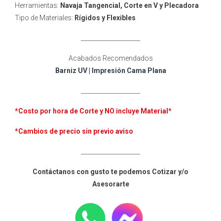
Herramientas:
Navaja Tangencial, Corte en V y Plecadora
Tipo de Materiales:
Rígidos y Flexibles
____________________
Acabados Recomendados
Barniz UV
|
Impresión Cama Plana
____________________
*Costo por hora de Corte y NO incluye
Material*
*Cambios de precio sin previo aviso
____________________
Contáctanos con gusto te podemos Cotizar y/o
Asesorarte