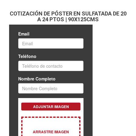
COTIZACIÓN DE PÓSTER EN SULFATADA DE 20
A 24 PTOS | 90X125CMS