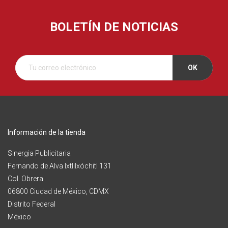
BOLETÍN DE NOTICIAS
Información de la tienda
Sinergia Publicitaria
Fernando de Alva Ixtlilxóchitl 131
Col. Obrera
06800 Ciudad de México, CDMX
Distrito Federal
México