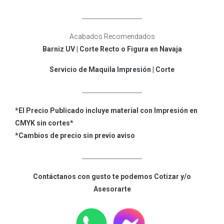
____________________
Acabados Recomendados
Barniz UV | Corte Recto o Figura en Navaja
Servicio de Maquila
Impresión
|
Corte
____________________
*El Precio Publicado incluye material con Impresión en
CMYK sin cortes*
*Cambios de precio sin previo aviso
____________________
Contáctanos con gusto te podemos Cotizar y/o
Asesorarte