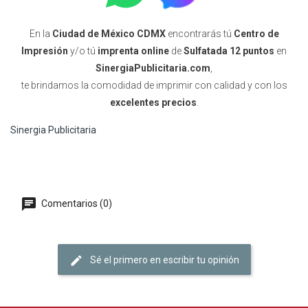
En la
Ciudad de México CDMX
encontrarás tú
Centro de
Impresión
y/o tú
imprenta online
de
Sulfatada 12 puntos
en
SinergiaPublicitaria.com
,
te brindamos la comodidad de imprimir con calidad y con los
excelentes precios
.
Sinergia Publicitaria
Comentarios (0)
Sé el primero en escribir tu opinión