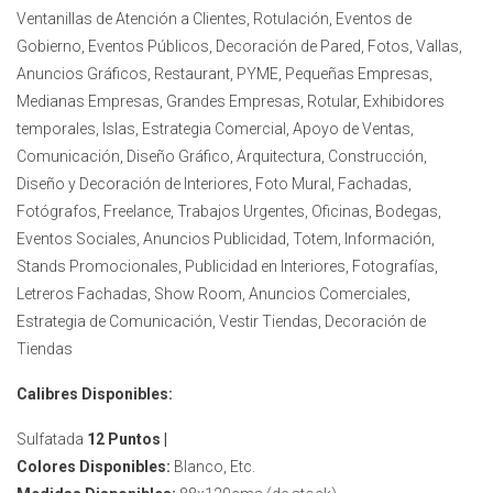
Ventanillas de Atención a Clientes, Rotulación, Eventos de
Gobierno, Eventos Públicos, Decoración de Pared, Fotos, Vallas,
Anuncios Gráficos, Restaurant, PYME, Pequeñas Empresas,
Medianas Empresas, Grandes Empresas, Rotular, Exhibidores
temporales, Islas, Estrategia Comercial, Apoyo de Ventas,
Comunicación, Diseño Gráfico, Arquitectura, Construcción,
Diseño y Decoración de Interiores, Foto Mural, Fachadas,
Fotógrafos, Freelance, Trabajos Urgentes, Oficinas, Bodegas,
Eventos Sociales, Anuncios Publicidad, Totem, Información,
Stands Promocionales, Publicidad en Interiores, Fotografías,
Letreros Fachadas, Show Room, Anuncios Comerciales,
Estrategia de Comunicación, Vestir Tiendas, Decoración de
Tiendas
Calibres Disponibles:
Sulfatada
12 Puntos |
Colores Disponibles:
Blanco, Etc.