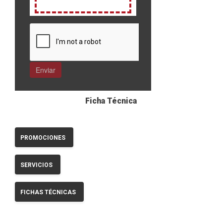
Ficha Técnica
PROMOCIONES
SERVICIOS
FICHAS TÉCNICAS