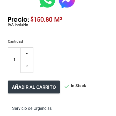
Precio:
$150.80 M²
IVA incluido
Cantidad

In Stock
AÑADIR AL CARRITO
Servicio de Urgencias