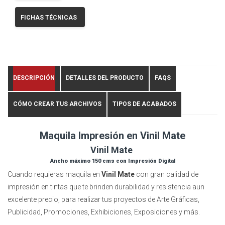
FICHAS TÉCNICAS
DESCRIPCIÓN
DETALLES DEL PRODUCTO
FAQS
CÓMO CREAR TUS ARCHIVOS
TIPOS DE ACABADOS
Maquila Impresión en Vinil Mate
Vinil Mate
Ancho máximo 150 cms con Impresión Digital
Cuando requieras maquila en
Vinil Mate
con gran calidad de
impresión en tintas que te brinden durabilidad y resistencia aun
excelente precio, para realizar tus proyectos de Arte Gráficas,
Publicidad, Promociones, Exhibiciones, Exposiciones y más.