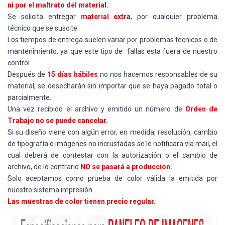
ni por el maltrato del material.
Se solicita entregar
material extra
, por cualquier problema
técnico que se suscite.
Los tiempos de entrega suelen variar por problemas técnicos o de
mantenimiento, ya que este tipo de fallas esta fuera de nuestro
control.
Después de
15 días hábiles
no nos hacemos responsables de su
material, se desecharán sin importar que se haya pagado total o
parcialmente.
Una vez recibido el archivo y emitido un número de
Orden de
Trabajo no se puede cancelar.
Si su diseño viene con algún error, en medida, resolución, cambio
de tipografía o imágenes no incrustadas se le notificara vía mail, el
cual deberá de contestar con la autorización o el cambio de
archivo, de lo contrario
NO se pasará a producción.
Solo aceptamos como prueba de color válida la emitida por
nuestro sistema impresión.
Las muestras de color tienen precio regular.