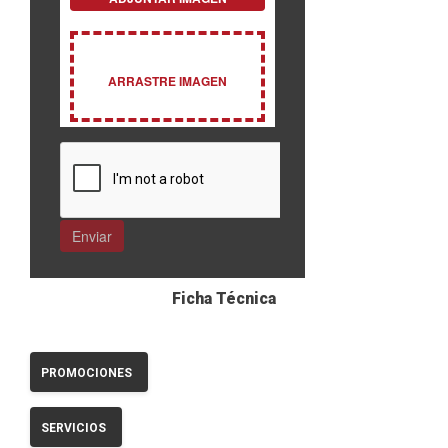
Ficha Técnica
PROMOCIONES
SERVICIOS