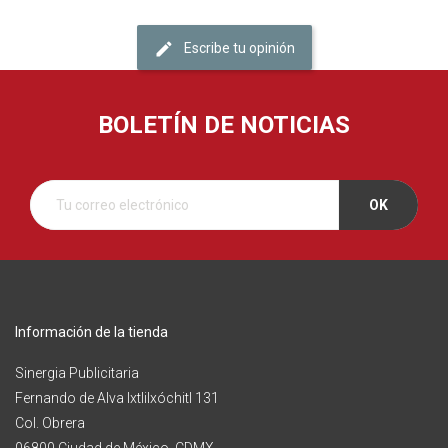
Escribe tu opinión
BOLETÍN DE NOTICIAS
Información de la tienda
Sinergia Publicitaria
Fernando de Alva Ixtlilxóchitl 131
Col. Obrera