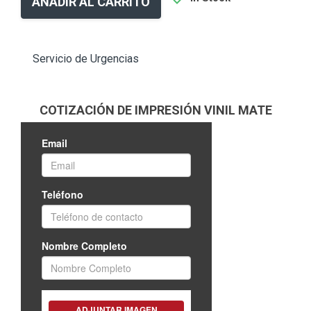
AÑADIR AL CARRITO
Servicio de Urgencias
COTIZACIÓN DE IMPRESIÓN VINIL MATE