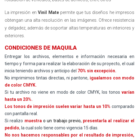
La impresión en
Vinil Mate
permite que tus diseños he impresos
obtengan una alta resolución en las imágenes. Ofrece resistencia
y delgadez, además de soportar altas temperaturas en interiores y
exteriores.
CONDICIONES DE MAQUILA
Entregar los archivos, elementos e información necesaria en
tiempo y forma para realizar la elaboración de su proyecto, el cual
inicia teniendo archivos y anticipo del
70% sin excepción.
No imprimimos tintas directas, ni pantone,
igualamos con modo
de color CMYK.
Si tu archivo no viene en modo de color CMYK, los tonos
varían
hasta un 20%.
Los tonos de impresión suelen variar hasta un 10%
comparado
con pantalla real.
Si realizo
muestra
o un trabajo previo,
presentarla al realizar el
pedido
, la cual solo tiene como vigencia 15 días.
No nos hacemos responsables por el resultado de impresión,