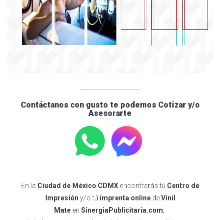
____________________
Contáctanos con gusto te podemos Cotizar y/o
Asesorarte
En la
Ciudad de México CDMX
encontrarás tú
Centro de
Impresión
y/o tú
imprenta online
de
Vinil
Mate
en
SinergiaPublicitaria.com
,