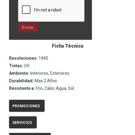
Ficha Técnica
Resoluciones:
1440
Tintas:
UV
Ambiente:
Interiores, Exteriores
Durabilidad:
Max 2 Años
Resistente a:
Frio, Calor, Agua, Sol
PROMOCIONES
SERVICIOS