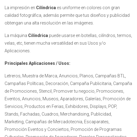
La impresión en
Cilíndrica
es uniforme en colores con gran
calidad fotográfica, además permite que tus diseños y publicidad
obtengan una alta resolución en las imágenes.
La máquina
Cilíndrica
puede usarse en botellas, cilíndros, termos,
velas, etc, tienen mucha versatilidad en sus Usos y/o
Aplicaciones.
Principales Aplicaciones / Usos:
Letreros, Muestra de Marca, Anuncios, Planos, Campañas BTL,
Campañas Políticas, Decoración, Campaña Publicitaria, Campaña
de Promociones, Stencil, Promover tu negocio, Promociones,
Eventos, Anuncios, Museos, Aparadores, Galerías, Promoción de
Servicios, Productos en Ferias, Exhibidores, Displays, POP,
Stands, Fachadas, Cuadros, Merchandising, Publicidad,
Marketing, Campañas de Mercadotecnia, Escaparates,
Promoción Eventos y Conciertos, Promoción de Programas