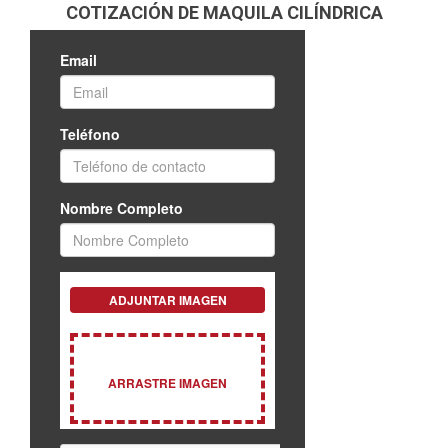
COTIZACIÓN DE MAQUILA CILÍNDRICA