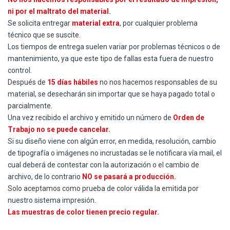
ni por el maltrato del material.
Se solicita entregar
material extra
, por cualquier problema
técnico que se suscite.
Los tiempos de entrega suelen variar por problemas técnicos o de
mantenimiento, ya que este tipo de fallas esta fuera de nuestro
control.
Después de
15 días hábiles
no nos hacemos responsables de su
material, se desecharán sin importar que se haya pagado total o
parcialmente.
Una vez recibido el archivo y emitido un número de
Orden de
Trabajo no se puede cancelar.
Si su diseño viene con algún error, en medida, resolución, cambio
de tipografía o imágenes no incrustadas se le notificara vía mail, el
cual deberá de contestar con la autorización o el cambio de
archivo, de lo contrario
NO se pasará a producción.
Solo aceptamos como prueba de color válida la emitida por
nuestro sistema impresión.
Las muestras de color tienen precio regular.