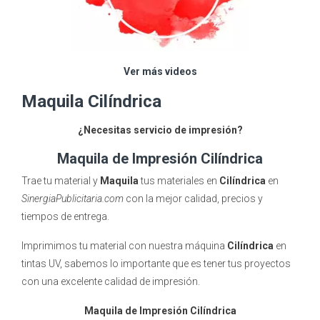
Ver más videos
Maquila Cilíndrica
¿Necesitas servicio de impresión?
Maquila de Impresión Cilíndrica
Trae tu material y
Maquila
tus materiales en
Cilíndrica
en
SinergiaPublicitaria.com
con la mejor calidad, precios y
tiempos de entrega.
Imprimimos tu material con nuestra máquina
Cilíndrica
en
tintas UV, sabemos lo importante que es tener tus proyectos
con una excelente calidad de impresión.
Maquila de Impresión Cilíndrica