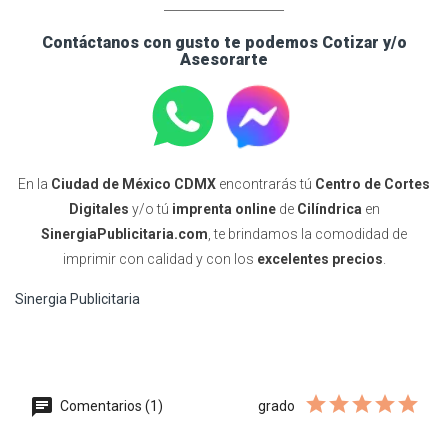
____________________
Contáctanos con gusto te podemos Cotizar y/o
Asesorarte
En la
Ciudad de México CDMX
encontrarás tú
Centro de Cortes
Digitales
y/o tú
imprenta online
de
Cilíndrica
en
SinergiaPublicitaria.com
, te brindamos la comodidad de
imprimir con calidad y con los
excelentes precios
.
Sinergia Publicitaria
Comentarios (1)
grado