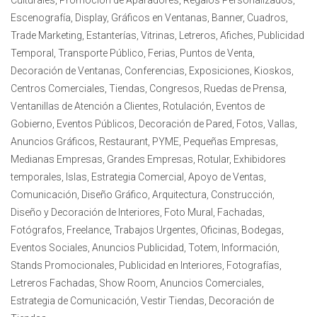
Culturales, Promoción de Aparadores, Regalos Personalizados,
Escenografía, Display, Gráficos en Ventanas, Banner, Cuadros,
Trade Marketing, Estanterías, Vitrinas, Letreros, Afiches, Publicidad
Temporal, Transporte Público, Ferias, Puntos de Venta,
Decoración de Ventanas, Conferencias, Exposiciones, Kioskos,
Centros Comerciales, Tiendas, Congresos, Ruedas de Prensa,
Ventanillas de Atención a Clientes, Rotulación, Eventos de
Gobierno, Eventos Públicos, Decoración de Pared, Fotos, Vallas,
Anuncios Gráficos, Restaurant, PYME, Pequeñas Empresas,
Medianas Empresas, Grandes Empresas, Rotular, Exhibidores
temporales, Islas, Estrategia Comercial, Apoyo de Ventas,
Comunicación, Diseño Gráfico, Arquitectura, Construcción,
Diseño y Decoración de Interiores, Foto Mural, Fachadas,
Fotógrafos, Freelance, Trabajos Urgentes, Oficinas, Bodegas,
Eventos Sociales, Anuncios Publicidad, Totem, Información,
Stands Promocionales, Publicidad en Interiores, Fotografías,
Letreros Fachadas, Show Room, Anuncios Comerciales,
Estrategia de Comunicación, Vestir Tiendas, Decoración de