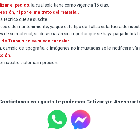
lizar el pedido
, la cual solo tiene como vigencia 15 días.
sión, ni por el maltrato del material.
a técnico que se suscite.
cos o de mantenimiento, ya que este tipo de fallas esta fuera de nuest
de su material, se desecharán sin importar que se haya pagado total 
 de Trabajo no se puede cancelar.
, cambio de tipografía o imágenes no incrustadas se le notificara vía 
cción.
or nuestro sistema impresión.
____________________
Contáctanos con gusto te podemos Cotizar y/o Asesorart