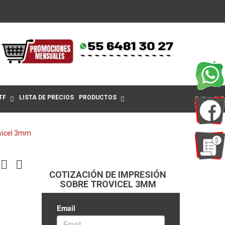
TF
LISTA DE PRECIOS
PRODUCTOS
ovicel 3mm
COTIZACIÓN DE IMPRESIÓN
SOBRE TROVICEL 3MM