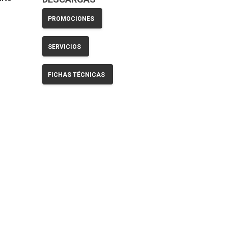
PROMOCIONES
SERVICIOS
FICHAS TÉCNICAS