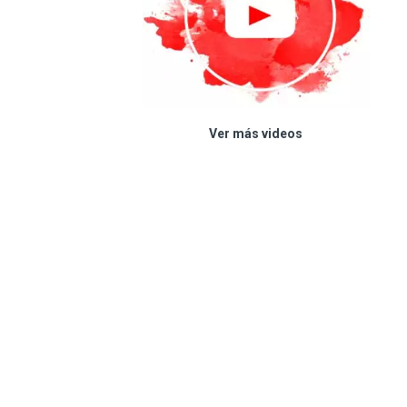
Ver más videos