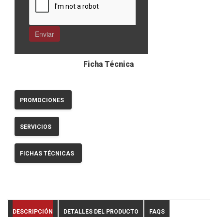
Ficha Técnica
PROMOCIONES
SERVICIOS
FICHAS TÉCNICAS
DESCRIPCIÓN
DETALLES DEL PRODUCTO
FAQS