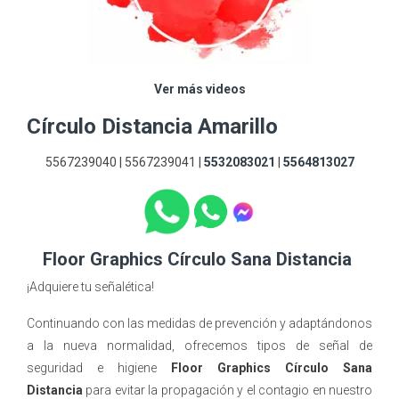
Ver más videos
Círculo Distancia Amarillo
5567239040 | 5567239041 |
5532083021
|
5564813027
Floor Graphics Círculo Sana Distancia
¡Adquiere tu señalética!
Continuando con las medidas de prevención y adaptándonos
a la nueva normalidad, ofrecemos tipos de señal de
seguridad e higiene
Floor Graphics Círculo Sana
Distancia
para evitar la propagación y el contagio en nuestro