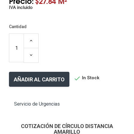
Precio:
$27.84 M²
IVA incluido
Cantidad

In Stock
AÑADIR AL CARRITO
Servicio de Urgencias
COTIZACIÓN DE CÍRCULO DISTANCIA
AMARILLO