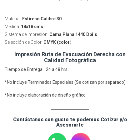
Material:
Estireno Calibre 30
Medida:
18x18 cms
Sistema de Impresión:
Cama Plana 1440 Dpi´s
Selección de Color:
CMYK (color
)
Impresión Ruta de Evacuación Derecha con
Calidad Fotográfica
Tiempo de Entrega: 24 a 48 hrs.
*No Incluye Terminados Especiales (Se cotizan por separado).
*No incluye elaboración de diseño gráfico
____________________
Contáctanos con gusto te podemos Cotizar y/o
Asesorarte