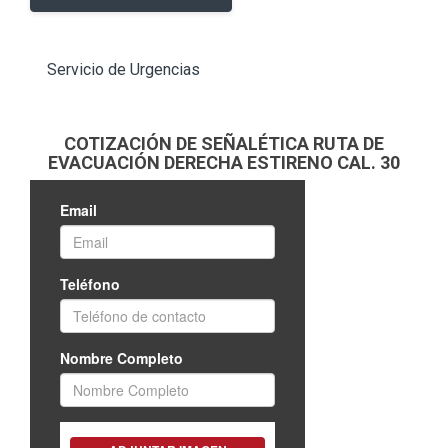
Servicio de Urgencias
COTIZACIÓN DE SEÑALÉTICA RUTA DE
EVACUACIÓN DERECHA ESTIRENO CAL. 30