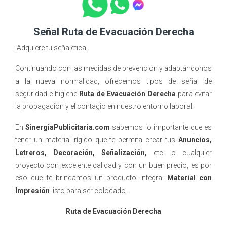
Señal Ruta de Evacuación Derecha
¡Adquiere tu señalética!
Continuando con las medidas de prevención y adaptándonos
a la nueva normalidad, ofrecemos tipos de señal de
seguridad e higiene
Ruta de Evacuación Derecha
para evitar
la propagación y el contagio en nuestro entorno laboral.
En
SinergiaPublicitaria.com
sabemos lo importante que es
tener un material rígido que te permita crear tus
Anuncios,
Letreros,
D
ecoración, Señalización,
etc. o cualquier
proyecto con excelente calidad y con un buen precio, es por
eso que te brindamos un producto integral
Material con
Impresión
listo para ser colocado.
Ruta de Evacuación Derecha