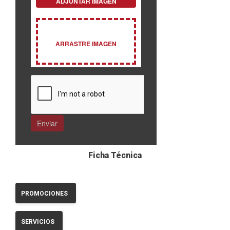
Ficha Técnica
PROMOCIONES
SERVICIOS