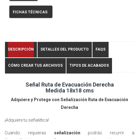
FICHAS TÉCNICAS
DESCRIPCIÓN
DETALLES DEL PRODUCTO
FAQS
CÓMO CREAR TUS ARCHIVOS
TIPOS DE ACABADOS
Señal Ruta de Evacuación Derecha
Medida 18x18 cms
Adquiere y Protege con Señalización Ruta de Evacuación
Derecha
¡Adquiere tu señalética!
Cuando requieras
señalización
podrás recurrir a