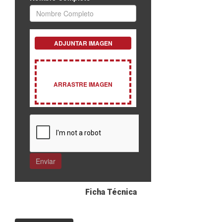
Ficha Técnica