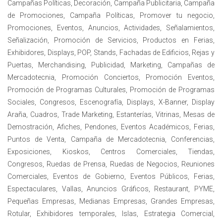
Campañas Políticas, Decoración, Campaña Publicitaria, Campaña
de Promociones, Campaña Políticas, Promover tu negocio,
Promociones, Eventos, Anuncios, Actividades, Señalamientos,
Señalización, Promoción de Servicios, Productos en Ferias,
Exhibidores, Displays, POP, Stands, Fachadas de Edificios, Rejas y
Puertas, Merchandising, Publicidad, Marketing, Campañas de
Mercadotecnia, Promoción Conciertos, Promoción Eventos,
Promoción de Programas Culturales, Promoción de Programas
Sociales, Congresos, Escenografía, Displays, X-Banner, Display
Araña, Cuadros, Trade Marketing, Estanterías, Vitrinas, Mesas de
Demostración, Afiches, Pendones, Eventos Académicos, Ferias,
Puntos de Venta, Campaña de Mercadotecnia, Conferencias,
Exposiciones, Kioskos, Centros Comerciales, Tiendas,
Congresos, Ruedas de Prensa, Ruedas de Negocios, Reuniones
Comerciales, Eventos de Gobierno, Eventos Públicos, Ferias,
Espectaculares, Vallas, Anuncios Gráficos, Restaurant, PYME,
Pequeñas Empresas, Medianas Empresas, Grandes Empresas,
Rotular, Exhibidores temporales, Islas, Estrategia Comercial,