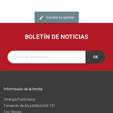
Escribe tu opinión
BOLETÍN DE NOTICIAS
Información de la tienda
Sinergia Publicitaria
Fernando de Alva Ixtlilxóchitl 131
Col. Obrera