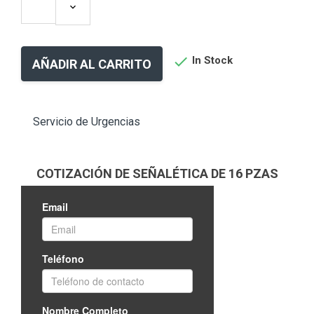

In Stock
AÑADIR AL CARRITO
Servicio de Urgencias
COTIZACIÓN DE SEÑALÉTICA DE 16 PZAS