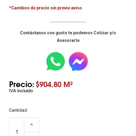
*Cambios de precio sin previo aviso
____________________
Contáctanos con gusto te podemos Cotizar y/o
Asesorarte
Precio:
$904.80 M²
IVA incluido
Cantidad