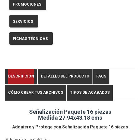
PROMOCIONES
SERVICIOS
FICHAS TÉCNICAS
DESCRIPCIÓN
DETALLES DEL PRODUCTO
FAQS
CÓMO CREAR TUS ARCHIVOS
TIPOS DE ACABADOS
Señalización Paquete 16 piezas
Medida 27.94x43.18 cms
Adquiere y Protege con Señalización Paquete 16 piezas
¡Adquiere tu señalética!