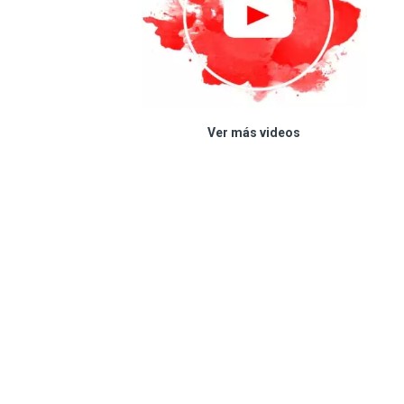
Ver más videos