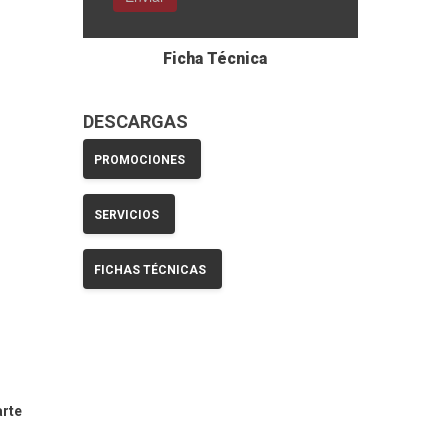
Ficha Técnica
DESCARGAS
PROMOCIONES
SERVICIOS
FICHAS TÉCNICAS
arte