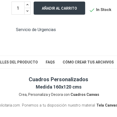
AÑADIR AL CARRITO

In Stock
Servicio de Urgencias
LLES DEL PRODUCTO
FAQS
CÓMO CREAR TUS ARCHIVOS
Cuadros Personalizados
Medida 160x120 cms
Crea, Personaliza y Decora con
Cuadros Canvas
licitaria.com
. Ponemos a tu disposición nuestro material
Tela Canva