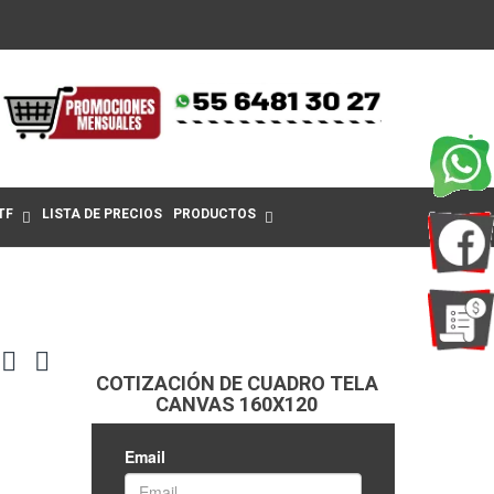
TF
LISTA DE PRECIOS
PRODUCTOS
COTIZACIÓN DE CUADRO TELA
CANVAS 160X120