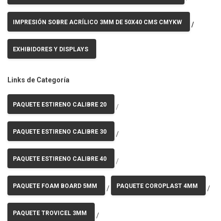
IMPRESIÓN SOBRE ACRÍLICO 3MM DE 50X40 CMS CMYKW
/
EXHIBIDORES Y DISPLAYS
Links de Categoría
PAQUETE ESTIRENO CALIBRE 20
/
PAQUETE ESTIRENO CALIBRE 30
/
PAQUETE ESTIRENO CALIBRE 40
/
PAQUETE FOAM BOARD 5MM
PAQUETE COROPLAST 4MM
/
/
PAQUETE TROVICEL 3MM
/