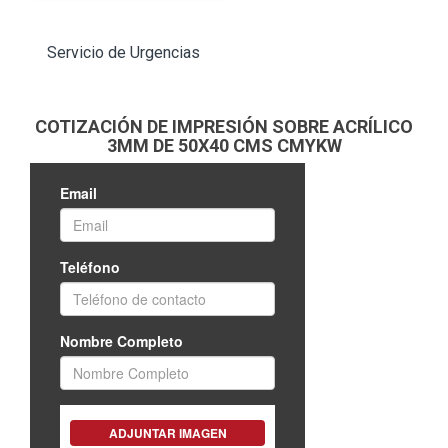
Servicio de Urgencias
COTIZACIÓN DE IMPRESIÓN SOBRE ACRÍLICO
3MM DE 50X40 CMS CMYKW