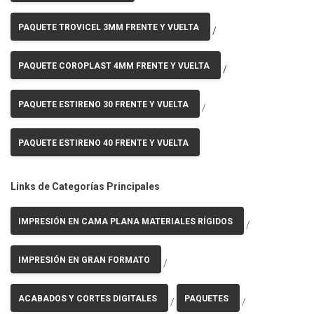
PAQUETE TROVICEL 3MM FRENTE Y VUELTA
/
PAQUETE COROPLAST 4MM FRENTE Y VUELTA
/
PAQUETE ESTIRENO 30 FRENTE Y VUELTA
/
PAQUETE ESTIRENO 40 FRENTE Y VUELTA
Links de Categorías Principales
IMPRESIÓN EN CAMA PLANA MATERIALES RÍGIDOS
/
IMPRESIÓN EN GRAN FORMATO
/
ACABADOS Y CORTES DIGITALES
PAQUETES
/
/