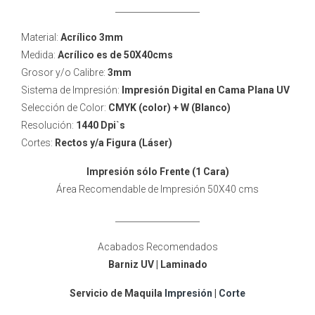
____________________
Material:
Acrílico 3mm
Medida:
Acrílico es de 50X40cms
Grosor y/o Calibre:
3mm
Sistema de Impresión:
Impresión Digital en Cama Plana UV
Selección de Color:
CMYK (color)
+ W (Blanco)
Resolución:
1440 Dpi`s
Cortes:
Rectos y/a Figura (Láser)
Impresión sólo Frente (1 Cara)
Área Recomendable de Impresión 50X40 cms
____________________
Acabados Recomendados
Barniz UV | Laminado
Servicio de Maquila
Impresión
|
Corte