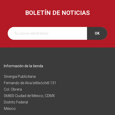
BOLETÍN DE NOTICIAS
Información de la tienda
Sinergia Publicitaria
Fernando de Alva Ixtlilxóchitl 131
Col. Obrera
06800 Ciudad de México, CDMX
Distrito Federal
México