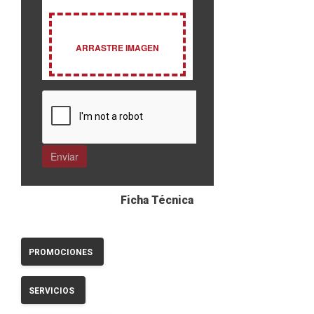
Ficha Técnica
PROMOCIONES
SERVICIOS