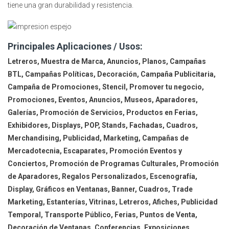
tiene una gran durabilidad y resistencia.
Principales Aplicaciones / Usos:
Letreros, Muestra de Marca, Anuncios, Planos, Campañas
BTL, Campañas Políticas, Decoración, Campaña Publicitaria,
Campaña de Promociones, Stencil, Promover tu negocio,
Promociones, Eventos, Anuncios, Museos, Aparadores,
Galerías, Promoción de Servicios, Productos en Ferias,
Exhibidores, Displays, POP, Stands, Fachadas, Cuadros,
Merchandising, Publicidad, Marketing, Campañas de
Mercadotecnia, Escaparates, Promoción Eventos y
Conciertos, Promoción de Programas Culturales, Promoción
de Aparadores, Regalos Personalizados, Escenografía,
Display, Gráficos en Ventanas, Banner, Cuadros, Trade
Marketing, Estanterías, Vitrinas, Letreros, Afiches, Publicidad
Temporal, Transporte Público, Ferias, Puntos de Venta,
Decoración de Ventanas, Conferencias, Exposiciones,