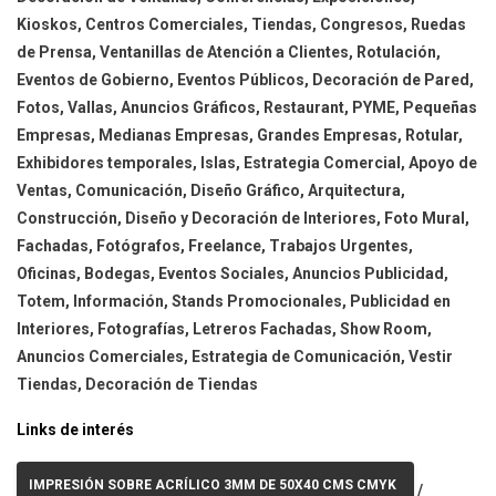
Kioskos, Centros Comerciales, Tiendas, Congresos, Ruedas
de Prensa, Ventanillas de Atención a Clientes, Rotulación,
Eventos de Gobierno, Eventos Públicos, Decoración de Pared,
Fotos, Vallas, Anuncios Gráficos, Restaurant, PYME, Pequeñas
Empresas, Medianas Empresas, Grandes Empresas, Rotular,
Exhibidores temporales, Islas, Estrategia Comercial, Apoyo de
Ventas, Comunicación, Diseño Gráfico, Arquitectura,
Construcción, Diseño y Decoración de Interiores, Foto Mural,
Fachadas, Fotógrafos, Freelance, Trabajos Urgentes,
Oficinas, Bodegas, Eventos Sociales, Anuncios Publicidad,
Totem, Información, Stands Promocionales, Publicidad en
Interiores, Fotografías, Letreros Fachadas, Show Room,
Anuncios Comerciales, Estrategia de Comunicación, Vestir
Tiendas, Decoración de Tiendas
Links de interés
IMPRESIÓN SOBRE ACRÍLICO 3MM DE 50X40 CMS CMYK
/