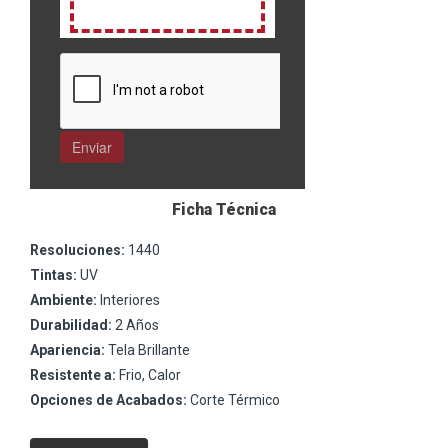
Ficha Técnica
Resoluciones:
1440
Tintas:
UV
Ambiente:
Interiores
Durabilidad:
2 Años
Apariencia:
Tela Brillante
Resistente a:
Frio, Calor
Opciones de Acabados:
Corte Térmico