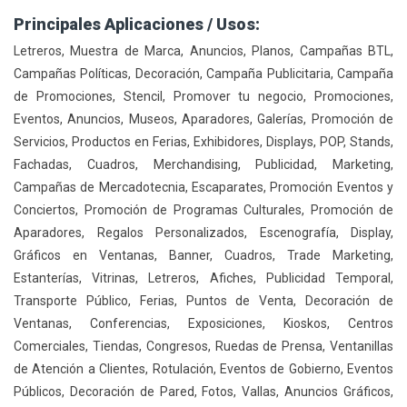
Principales Aplicaciones / Usos:
Letreros, Muestra de Marca, Anuncios, Planos, Campañas BTL,
Campañas Políticas, Decoración, Campaña Publicitaria, Campaña
de Promociones, Stencil, Promover tu negocio, Promociones,
Eventos, Anuncios, Museos, Aparadores, Galerías, Promoción de
Servicios, Productos en Ferias, Exhibidores, Displays, POP, Stands,
Fachadas, Cuadros, Merchandising, Publicidad, Marketing,
Campañas de Mercadotecnia, Escaparates, Promoción Eventos y
Conciertos, Promoción de Programas Culturales, Promoción de
Aparadores, Regalos Personalizados, Escenografía, Display,
Gráficos en Ventanas, Banner, Cuadros, Trade Marketing,
Estanterías, Vitrinas, Letreros, Afiches, Publicidad Temporal,
Transporte Público, Ferias, Puntos de Venta, Decoración de
Ventanas, Conferencias, Exposiciones, Kioskos, Centros
Comerciales, Tiendas, Congresos, Ruedas de Prensa, Ventanillas
de Atención a Clientes, Rotulación, Eventos de Gobierno, Eventos
Públicos, Decoración de Pared, Fotos, Vallas, Anuncios Gráficos,