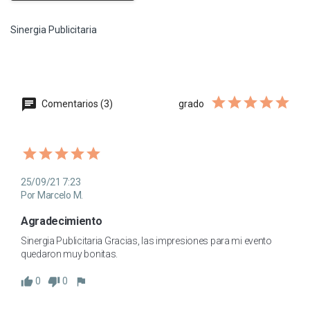
Sinergia Publicitaria
Comentarios (3)
grado
25/09/21 7:23
Por Marcelo M.
Agradecimiento
Sinergia Publicitaria Gracias, las impresiones para mi evento 
quedaron muy bonitas.
0
0