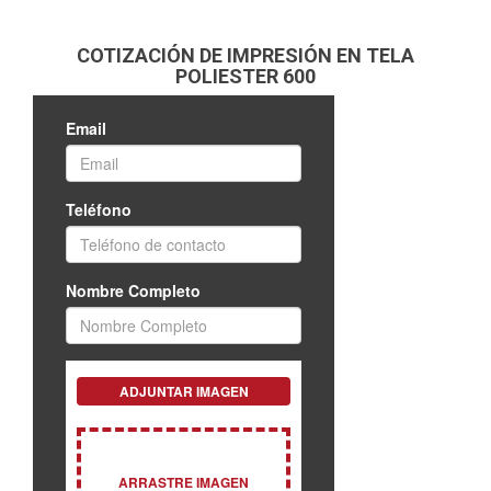
COTIZACIÓN DE IMPRESIÓN EN TELA
POLIESTER 600