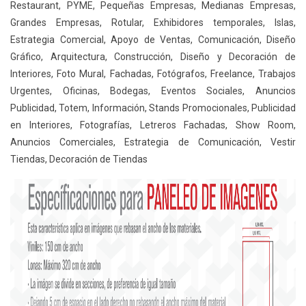
Restaurant, PYME, Pequeñas Empresas, Medianas Empresas,
Grandes Empresas, Rotular, Exhibidores temporales, Islas,
Estrategia Comercial, Apoyo de Ventas, Comunicación, Diseño
Gráfico, Arquitectura, Construcción, Diseño y Decoración de
Interiores, Foto Mural, Fachadas, Fotógrafos, Freelance, Trabajos
Urgentes, Oficinas, Bodegas, Eventos Sociales, Anuncios
Publicidad, Totem, Información, Stands Promocionales, Publicidad
en Interiores, Fotografías, Letreros Fachadas, Show Room,
Anuncios Comerciales, Estrategia de Comunicación, Vestir
Tiendas, Decoración de Tiendas