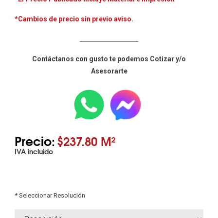
*Cambios de precio sin previo aviso.
____________________
Contáctanos con gusto te podemos Cotizar y/o
Asesorarte
Precio:
$237.80 M²
IVA incluido
* Seleccionar Resolución