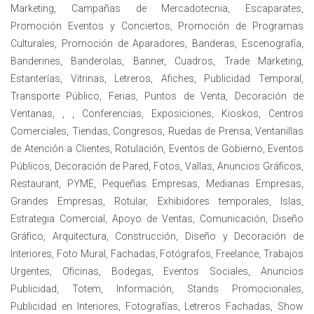
Marketing, Campañas de Mercadotecnia, Escaparates,
Promoción Eventos y Conciertos, Promoción de Programas
Culturales, Promoción de Aparadores, Banderas, Escenografía,
Banderines, Banderolas, Banner, Cuadros, Trade Marketing,
Estanterías, Vitrinas, Letreros, Afiches, Publicidad Temporal,
Transporte Público, Ferias, Puntos de Venta, Decoración de
Ventanas, , , Conferencias, Exposiciones, Kioskos, Centros
Comerciales, Tiendas, Congresos, Ruedas de Prensa, Ventanillas
de Atención a Clientes, Rotulación, Eventos de Gobierno, Eventos
Públicos, Decoración de Pared, Fotos, Vallas, Anuncios Gráficos,
Restaurant, PYME, Pequeñas Empresas, Medianas Empresas,
Grandes Empresas, Rotular, Exhibidores temporales, Islas,
Estrategia Comercial, Apoyo de Ventas, Comunicación, Diseño
Gráfico, Arquitectura, Construcción, Diseño y Decoración de
Interiores, Foto Mural, Fachadas, Fotógrafos, Freelance, Trabajos
Urgentes, Oficinas, Bodegas, Eventos Sociales, Anuncios
Publicidad, Totem, Información, Stands Promocionales,
Publicidad en Interiores, Fotografías, Letreros Fachadas, Show