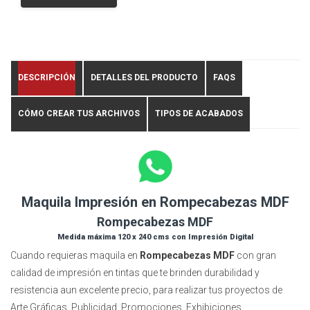
DESCRIPCIÓN
DETALLES DEL PRODUCTO
FAQS
CÓMO CREAR TUS ARCHIVOS
TIPOS DE ACABADOS
Maquila Impresión en Rompecabezas MDF
Rompecabezas MDF
Medida máxima 120 x 240 cms con Impresión Digital
Cuando requieras maquila en
Rompecabezas MDF
con gran
calidad de impresión en tintas que te brinden durabilidad y
resistencia aun excelente precio, para realizar tus proyectos de
Arte Gráficas, Publicidad, Promociones, Exhibiciones,