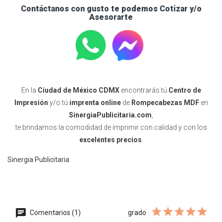
Contáctanos con gusto te podemos Cotizar y/o
Asesorarte
En la
Ciudad de México CDMX
encontrarás tú
Centro de
Impresión
y/o tú
imprenta online
de
Rompecabezas MDF
en
SinergiaPublicitaria.com
,
te brindamos la comodidad de imprimir con calidad y con los
excelentes precios
.
Sinergia Publicitaria
Comentarios (1)
grado