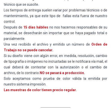
técnico que se suscite.
Los tiempos de entrega suelen variar por problemas técnicos o de
mantenimiento, ya que este tipo de fallas esta fuera de nuestro
control.
Después de
15 días hábiles
no nos hacemos responsables de su
material, se desecharán sin importar que se haya pagado total o
parcialmente.
Una vez recibido el archivo y emitido un número de
Orden de
Trabajo no se puede cancelar.
Si su diseño viene con algún error, en medida, resolución, cambio
de tipografía o imágenes no incrustadas se le notificara vía mail, el
cual deberá de contestar con la autorización o el cambio de
archivo, de lo contrario
NO se pasará a producción.
Solo aceptamos como prueba de color válida la emitida por
nuestro sistema impresión.
Las muestras de color tienen precio regular.
____________________