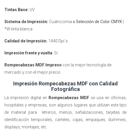
Tintas Base:
UV
Sistema de Impresión:
Cuatricomia
o Selección de Color CMYK
|
*W tinta blanca
Calidad de Impresión:
1440 Dpi`s
Impresión frente y vuelta
: Si
Rompecabezas MDF Impreso
con la mejor tecnología de
mercado y con el mejor precio.
Impresión Rompecabezas MDF con Calidad
Fotográfica
La impresión digital en
Rompecabezas MDF
se usa en oficinas,
hospitales y empresas, son algunos lugares que utilizan este tipo
de material para letreros, menús, señalizaciones, tarjetas de
identificación temporales, carteles, cajas, empaques, dummies,
displays, montajes, etc.