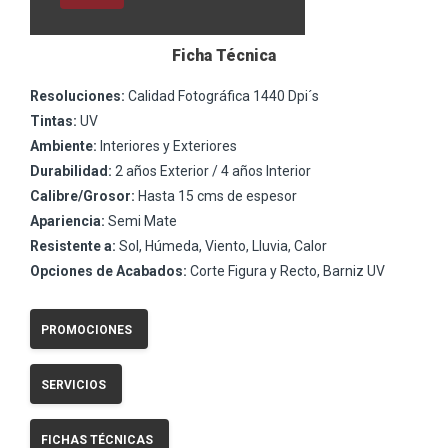
Ficha Técnica
Resoluciones:
Calidad Fotográfica 1440 Dpi´s
Tintas:
UV
Ambiente:
Interiores y Exteriores
Durabilidad:
2 años Exterior / 4 años Interior
Calibre/Grosor:
Hasta 15 cms de espesor
Apariencia:
Semi Mate
Resistente a:
Sol, Húmeda, Viento, Lluvia, Calor
Opciones de Acabados:
Corte Figura y Recto, Barniz UV
PROMOCIONES
SERVICIOS
FICHAS TÉCNICAS