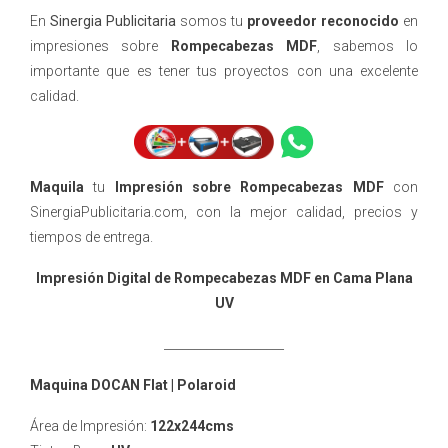
En
Sinergia Publicitaria
somos tu
proveedor reconocido
en
impresiones sobre
Rompecabezas MDF
, sabemos lo
importante que es tener tus proyectos con una excelente
calidad.
Maquila
tu
Impresión sobre Rompecabezas MDF
con
SinergiaPublicitaria.com, con la mejor calidad, precios y
tiempos de entrega.
Impresión Digital de Rompecabezas MDF en Cama Plana
UV
____________________
Maquina DOCAN Flat | Polaroid
Área de Impresión:
122x244cms