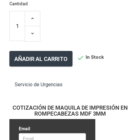
Cantidad

In Stock
AÑADIR AL CARRITO
Servicio de Urgencias
COTIZACIÓN DE MAQUILA DE IMPRESIÓN EN
ROMPECABEZAS MDF 3MM