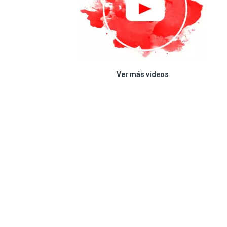
Ver más videos