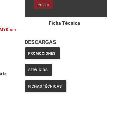
Ficha Técnica
CMYK sin
DESCARGAS
PROMOCIONES
SERVICIOS
arte
FICHAS TÉCNICAS