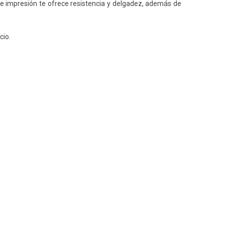
e impresión te ofrece resistencia y delgadez, además de
cio.