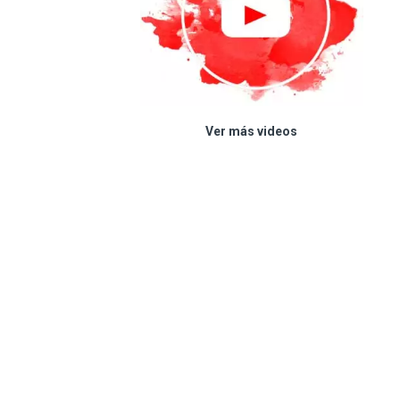
Ver más videos