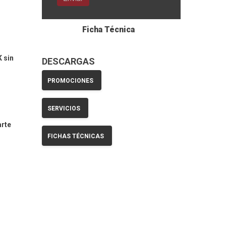
Ficha Técnica
 sin
DESCARGAS
PROMOCIONES
SERVICIOS
arte
FICHAS TÉCNICAS