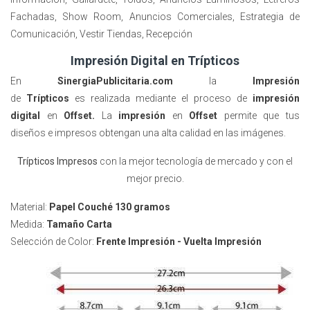
Fachadas, Show Room, Anuncios Comerciales, Estrategia de
Comunicación, Vestir Tiendas, Recepción
Impresión Digital en Trípticos
En
SinergiaPublicitaria.com
la
Impresión
de
Trípticos
es realizada mediante el proceso de
impresión
digital
en
Offset
.
La
impresión
en
Offset
permite que tus
diseños
e impresos
obtengan una alta calidad en las imágenes.
Trípticos Impresos
con la mejor tecnología de mercado y con el
mejor precio.
Material:
Papel Couché 130 gramos
Medida:
Tamaño Carta
Selección de Color:
Frente Impresión - Vuelta Impresión