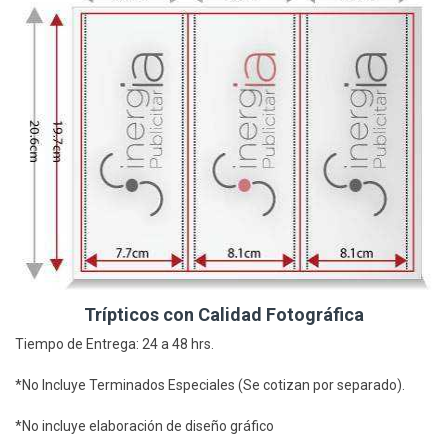
Trípticos con Calidad Fotográfica
Tiempo de Entrega: 24 a 48 hrs.
*No Incluye Terminados Especiales (Se cotizan por separado).
*No incluye elaboración de diseño gráfico