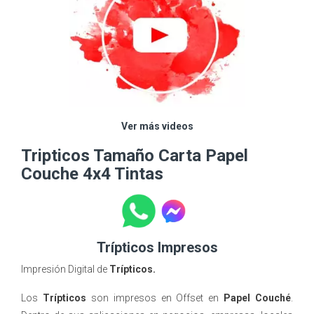
Ver más videos
Tripticos Tamaño Carta Papel
Couche 4x4 Tintas
Trípticos Impresos
Impresión Digital de
Trípticos.
Los
Trípticos
son impresos en Offset en
Papel Couché
.