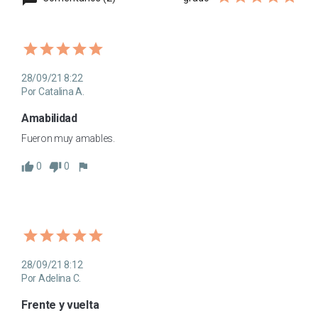
28/09/21 8:22
Por Catalina A.
Amabilidad
Fueron muy amables.
0
0
28/09/21 8:12
Por Adelina C.
Frente y vuelta