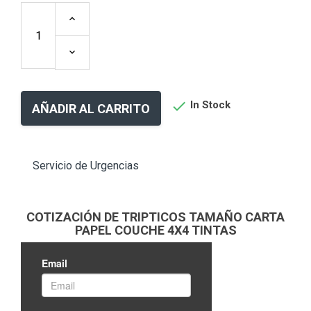

In Stock
AÑADIR AL CARRITO
Servicio de Urgencias
COTIZACIÓN DE TRIPTICOS TAMAÑO CARTA
PAPEL COUCHE 4X4 TINTAS