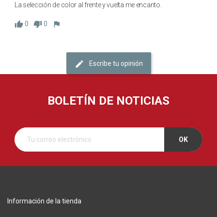
La selección de color al frente y vuelta me encanto.
0
0
Escribe tu opinión
BOLETÍN DE NOTICIAS
Información de la tienda