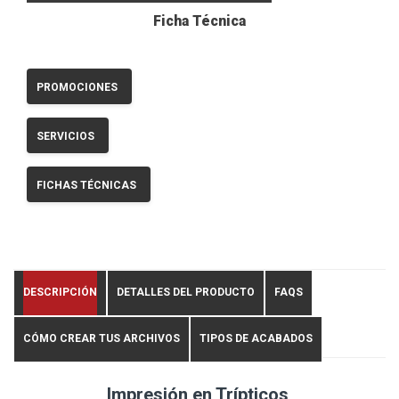
Ficha Técnica
PROMOCIONES
SERVICIOS
FICHAS TÉCNICAS
DESCRIPCIÓN
DETALLES DEL PRODUCTO
FAQS
CÓMO CREAR TUS ARCHIVOS
TIPOS DE ACABADOS
Impresión en Trípticos