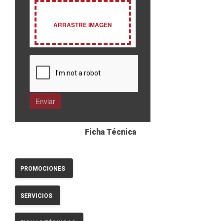
Ficha Técnica
PROMOCIONES
SERVICIOS