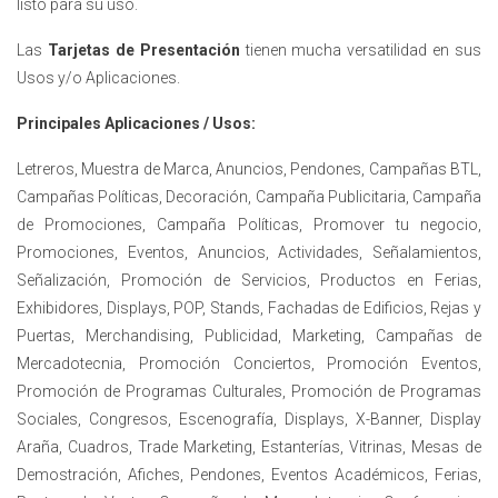
listo para su uso.
Las
Tarjetas de Presentación
tienen mucha versatilidad en sus
Usos y/o Aplicaciones.
Principales Aplicaciones / Usos:
Letreros, Muestra de Marca, Anuncios, Pendones, Campañas BTL,
Campañas Políticas, Decoración, Campaña Publicitaria, Campaña
de Promociones, Campaña Políticas, Promover tu negocio,
Promociones, Eventos, Anuncios, Actividades, Señalamientos,
Señalización, Promoción de Servicios, Productos en Ferias,
Exhibidores, Displays, POP, Stands, Fachadas de Edificios, Rejas y
Puertas, Merchandising, Publicidad, Marketing, Campañas de
Mercadotecnia, Promoción Conciertos, Promoción Eventos,
Promoción de Programas Culturales, Promoción de Programas
Sociales, Congresos, Escenografía, Displays, X-Banner, Display
Araña, Cuadros, Trade Marketing, Estanterías, Vitrinas, Mesas de
Demostración, Afiches, Pendones, Eventos Académicos, Ferias,