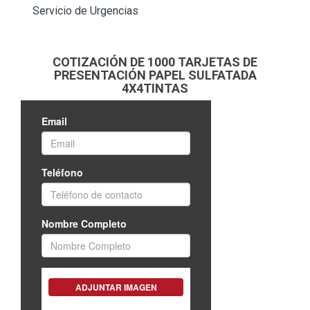
Servicio de Urgencias
COTIZACIÓN DE 1000 TARJETAS DE
PRESENTACIÓN PAPEL SULFATADA
4X4TINTAS