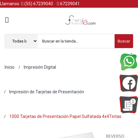
Llamanos:
(55) 67239040
67239041
Buscar
Inicio
Impresión Digital
Impresión de Tarjetas de Presentación
1000 Tarjetas de Presentación Papel Sulfatada 4x4Tintas