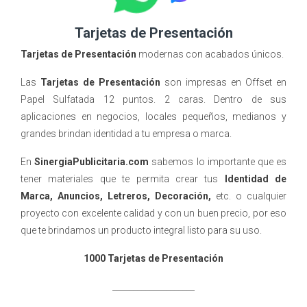
Tarjetas de Presentación
Tarjetas de Presentación
modernas con acabados únicos.
Las
Tarjetas de Presentación
son impresas en Offset en
Papel Sulfatada 12 puntos. 2 caras
. Dentro de sus
aplicaciones en negocios, locales pequeños, medianos y
grandes brindan identidad a tu empresa o marca.
En
SinergiaPublicitaria.com
sabemos lo importante que es
tener materiales que te permita crear tus
Identidad de
Marca, Anuncios, Letreros,
D
ecoración,
etc. o cualquier
proyecto con excelente calidad y con un buen precio, por eso
que te brindamos un producto integral listo para su uso.
1000 Tarjetas de Presentación
____________________