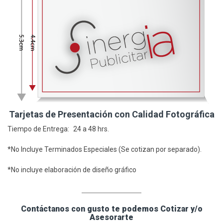
Tarjetas de Presentación con Calidad Fotográfica
Tiempo de Entrega: 24 a 48 hrs.
*No Incluye Terminados Especiales (Se cotizan por separado).
*No incluye elaboración de diseño gráfico
____________________
Contáctanos con gusto te podemos Cotizar y/o
Asesorarte