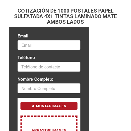
COTIZACIÓN DE 1000 POSTALES PAPEL
SULFATADA 4X1 TINTAS LAMINADO MATE
AMBOS LADOS