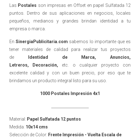
Las
Postales
son impresas en Offset en papel Sulfatada 12
puntos. Dentro de sus aplicaciones en negocios, locales
pequeños, medianos y grandes brindan identidad a tu
empresa o marca.
En
SinergiaPublicitaria.com
sabemos lo importante que es
tener materiales de calidad para realizar tus proyectos
de
Identidad de Marca, Anuncios,
Letreros, Decoración,
etc. o cualquier proyecto con
excelente calidad y con un buen precio, por eso que te
brindamos un producto integral listo para su uso.
1000 Postales Impresión 4x1
____________________
Material:
Papel Sulfatada 12 puntos
Medida:
10x14 cms
Selección de Color:
Frente Impresión - Vuelta Escala de