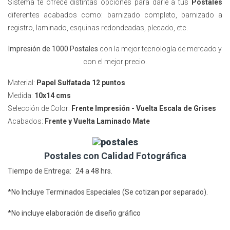
Sistema te ofrece distintas opciones para darle a tus
Postales
diferentes acabados como: barnizado completo, barnizado a
registro, laminado, esquinas redondeadas, plecado, etc.
Impresión de 1000 Postales
con la mejor tecnología de mercado y
con el mejor precio.
Material:
Papel Sulfatada 12 puntos
Medida:
10x14 cms
Selección de Color:
Frente Impresión - Vuelta Escala de Grises
Acabados:
Frente y Vuelta
Laminado Mate
Postales con Calidad Fotográfica
Tiempo de Entrega: 24 a 48 hrs.
*No Incluye Terminados Especiales (Se cotizan por separado).
*No incluye elaboración de diseño gráfico