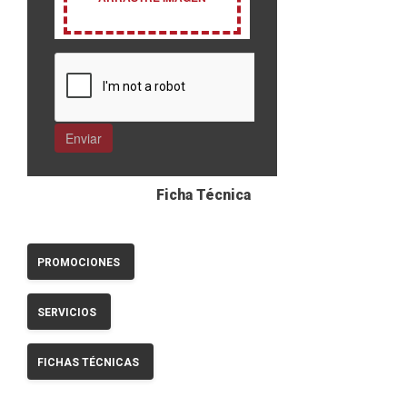
Ficha Técnica
PROMOCIONES
SERVICIOS
FICHAS TÉCNICAS