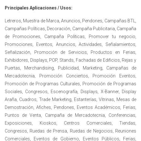
Principales Aplicaciones / Usos:
Letreros, Muestra de Marca, Anuncios, Pendones, Campañas BTL,
Campañas Políticas, Decoración, Campaña Publicitaria, Campaña
de Promociones, Campaña Políticas, Promover tu negocio,
Promociones, Eventos, Anuncios, Actividades, Señalamientos,
Señalización, Promoción de Servicios, Productos en Ferias,
Exhibidores, Displays, POP, Stands, Fachadas de Edificios, Rejas y
Puertas, Merchandising, Publicidad, Marketing, Campañas de
Mercadotecnia, Promoción Conciertos, Promoción Eventos,
Promoción de Programas Culturales, Promoción de Programas
Sociales, Congresos, Escenografía, Displays, X-Banner, Display
Araña, Cuadros, Trade Marketing, Estanterías, Vitrinas, Mesas de
Demostración, Afiches, Pendones, Eventos Académicos, Ferias,
Puntos de Venta, Campaña de Mercadotecnia, Conferencias,
Exposiciones, Kioskos, Centros Comerciales, Tiendas,
Congresos, Ruedas de Prensa, Ruedas de Negocios, Reuniones
Comerciales, Eventos de Gobierno, Eventos Públicos, Ferias,