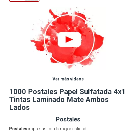
Ver más videos
1000 Postales Papel Sulfatada 4x1
Tintas Laminado Mate Ambos
Lados
Postales
Postales
impresas con la mejor calidad.