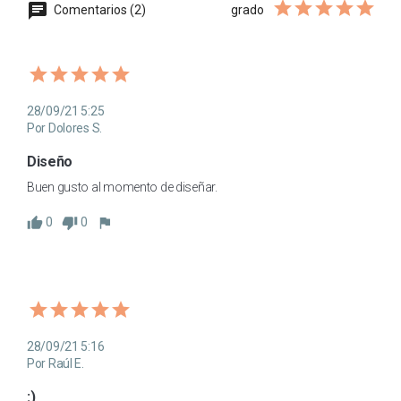
Comentarios (2)
grado
28/09/21 5:25
Por Dolores S.
Diseño
Buen gusto al momento de diseñar.
0
0
28/09/21 5:16
Por Raúl E.
:)