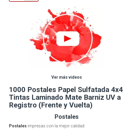
Ver más videos
1000 Postales Papel Sulfatada 4x4
Tintas Laminado Mate Barniz UV a
Registro (Frente y Vuelta)
Postales
Postales
impresas con la mejor calidad.