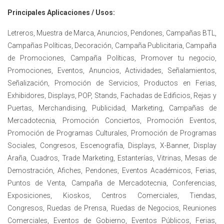
Principales Aplicaciones / Usos:
Letreros, Muestra de Marca, Anuncios, Pendones, Campañas BTL,
Campañas Políticas, Decoración, Campaña Publicitaria, Campaña
de Promociones, Campaña Políticas, Promover tu negocio,
Promociones, Eventos, Anuncios, Actividades, Señalamientos,
Señalización, Promoción de Servicios, Productos en Ferias,
Exhibidores, Displays, POP, Stands, Fachadas de Edificios, Rejas y
Puertas, Merchandising, Publicidad, Marketing, Campañas de
Mercadotecnia, Promoción Conciertos, Promoción Eventos,
Promoción de Programas Culturales, Promoción de Programas
Sociales, Congresos, Escenografía, Displays, X-Banner, Display
Araña, Cuadros, Trade Marketing, Estanterías, Vitrinas, Mesas de
Demostración, Afiches, Pendones, Eventos Académicos, Ferias,
Puntos de Venta, Campaña de Mercadotecnia, Conferencias,
Exposiciones, Kioskos, Centros Comerciales, Tiendas,
Congresos, Ruedas de Prensa, Ruedas de Negocios, Reuniones
Comerciales, Eventos de Gobierno, Eventos Públicos, Ferias,