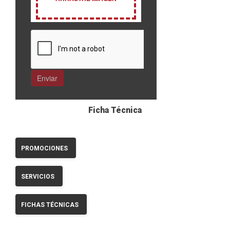
Ficha Técnica
PROMOCIONES
SERVICIOS
FICHAS TÉCNICAS