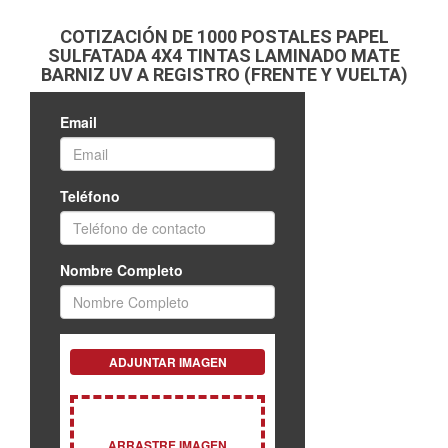
COTIZACIÓN DE 1000 POSTALES PAPEL
SULFATADA 4X4 TINTAS LAMINADO MATE
BARNIZ UV A REGISTRO (FRENTE Y VUELTA)