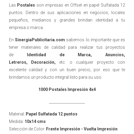
Las
Postales
son impresas en Offset en papel Sulfatada 12
puntos. Dentro de sus aplicaciones en negocios, locales
pequeños, medianos y grandes brindan identidad a tu
empresa o marca.
En
SinergiaPublicitaria.com
sabemos lo importante que es
tener materiales de calidad para realizar tus proyectos
de
Identidad de Marca, Anuncios,
Letreros, Decoración,
etc. o cualquier proyecto con
excelente calidad y con un buen precio, por eso que te
brindamos un producto integral listo para su uso.
1000 Postales Impresión 4x4
____________________
Material:
Papel Sulfatada 12 puntos
Medida:
10x14 cms
Selección de Color:
Frente Impresión - Vuelta Impresión