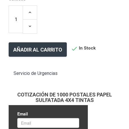

In Stock
AÑADIR AL CARRITO
Servicio de Urgencias
COTIZACIÓN DE 1000 POSTALES PAPEL
SULFATADA 4X4 TINTAS