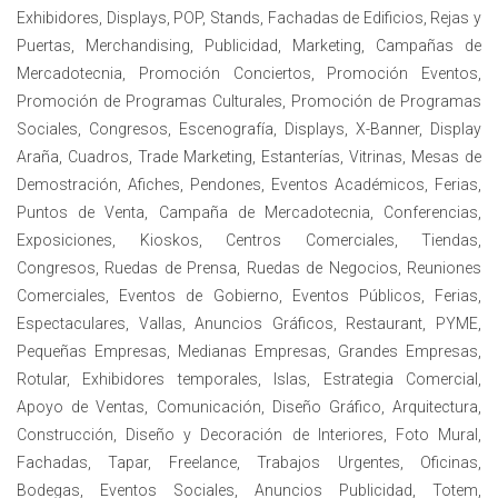
Exhibidores, Displays, POP, Stands, Fachadas de Edificios, Rejas y
Puertas, Merchandising, Publicidad, Marketing, Campañas de
Mercadotecnia, Promoción Conciertos, Promoción Eventos,
Promoción de Programas Culturales, Promoción de Programas
Sociales, Congresos, Escenografía, Displays, X-Banner, Display
Araña, Cuadros, Trade Marketing, Estanterías, Vitrinas, Mesas de
Demostración, Afiches, Pendones, Eventos Académicos, Ferias,
Puntos de Venta, Campaña de Mercadotecnia, Conferencias,
Exposiciones, Kioskos, Centros Comerciales, Tiendas,
Congresos, Ruedas de Prensa, Ruedas de Negocios, Reuniones
Comerciales, Eventos de Gobierno, Eventos Públicos, Ferias,
Espectaculares, Vallas, Anuncios Gráficos, Restaurant, PYME,
Pequeñas Empresas, Medianas Empresas, Grandes Empresas,
Rotular, Exhibidores temporales, Islas, Estrategia Comercial,
Apoyo de Ventas, Comunicación, Diseño Gráfico, Arquitectura,
Construcción, Diseño y Decoración de Interiores, Foto Mural,
Fachadas, Tapar, Freelance, Trabajos Urgentes, Oficinas,
Bodegas, Eventos Sociales, Anuncios Publicidad, Totem,