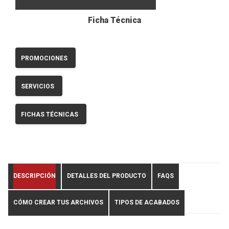
Ficha Técnica
PROMOCIONES
SERVICIOS
FICHAS TÉCNICAS
DESCRIPCIÓN
DETALLES DEL PRODUCTO
FAQS
CÓMO CREAR TUS ARCHIVOS
TIPOS DE ACABADOS