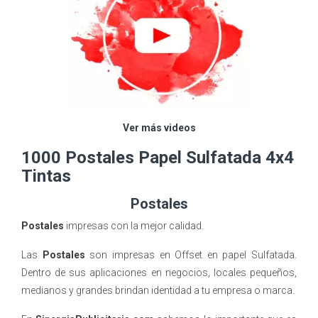
Ver más videos
1000 Postales Papel Sulfatada 4x4
Tintas
Postales
Postales
impresas con la mejor calidad.
Las
Postales
son impresas en Offset en papel Sulfatada.
Dentro de sus aplicaciones en negocios, locales pequeños,
medianos y grandes brindan identidad a tu empresa o marca.