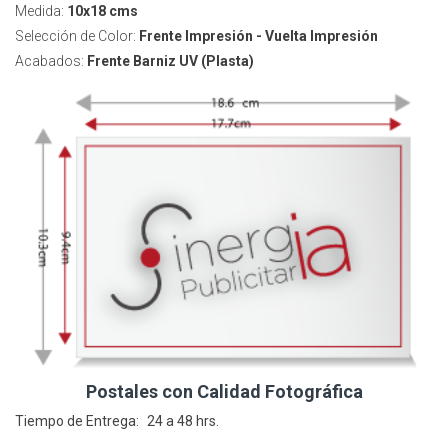
Medida:
10x18 cms
Selección de Color:
Frente Impresión - Vuelta Impresión
Acabados:
Frente Barniz UV (Plasta)
Postales con Calidad Fotográfica
Tiempo de Entrega: 24 a 48 hrs.