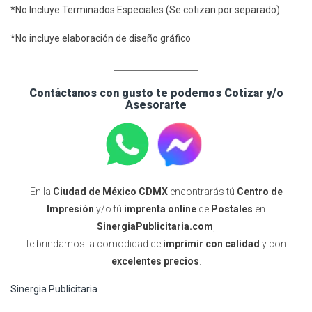
*No Incluye Terminados Especiales (Se cotizan por separado).
*No incluye elaboración de diseño gráfico
____________________
Contáctanos con gusto te podemos Cotizar y/o
Asesorarte
En la
Ciudad de México CDMX
encontrarás tú
Centro de
Impresión
y/o tú
imprenta online
de
Postales
en
SinergiaPublicitaria.com
,
te brindamos la comodidad de
imprimir con calidad
y con
excelentes precios
.
Sinergia Publicitaria