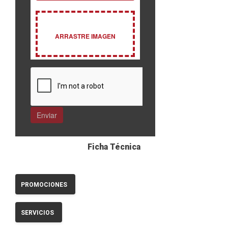
Ficha Técnica
PROMOCIONES
SERVICIOS