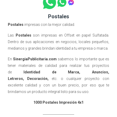
Postales
Postales
impresas con la mejor calidad.
Las
Postales
son impresas en Offset en papel Sulfatada.
Dentro de sus aplicaciones en negocios, locales pequeños,
medianos y grandes brindan identidad a tu empresa o marca.
En
SinergiaPublicitaria.com
sabemos lo importante que es
tener materiales de calidad para realizar tus proyectos
de
Identidad de Marca, Anuncios,
Letreros, Decoración,
etc. o cualquier proyecto con
excelente calidad y con un buen precio, por eso que te
brindamos un producto integral listo para su uso.
1000 Postales Impresión 4x1
____________________