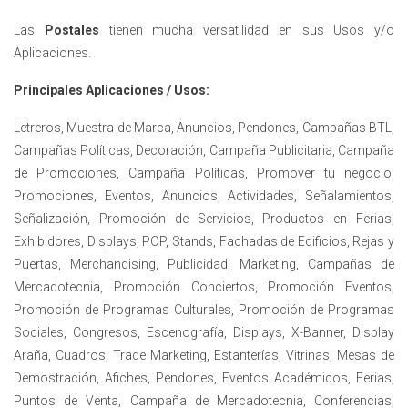
Las
Postales
tienen mucha versatilidad en sus Usos y/o
Aplicaciones.
Principales Aplicaciones / Usos:
Letreros, Muestra de Marca, Anuncios, Pendones, Campañas BTL,
Campañas Políticas, Decoración, Campaña Publicitaria, Campaña
de Promociones, Campaña Políticas, Promover tu negocio,
Promociones, Eventos, Anuncios, Actividades, Señalamientos,
Señalización, Promoción de Servicios, Productos en Ferias,
Exhibidores, Displays, POP, Stands, Fachadas de Edificios, Rejas y
Puertas, Merchandising, Publicidad, Marketing, Campañas de
Mercadotecnia, Promoción Conciertos, Promoción Eventos,
Promoción de Programas Culturales, Promoción de Programas
Sociales, Congresos, Escenografía, Displays, X-Banner, Display
Araña, Cuadros, Trade Marketing, Estanterías, Vitrinas, Mesas de
Demostración, Afiches, Pendones, Eventos Académicos, Ferias,
Puntos de Venta, Campaña de Mercadotecnia, Conferencias,