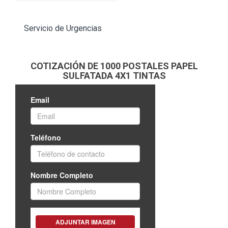
Servicio de Urgencias
COTIZACIÓN DE 1000 POSTALES PAPEL
SULFATADA 4X1 TINTAS