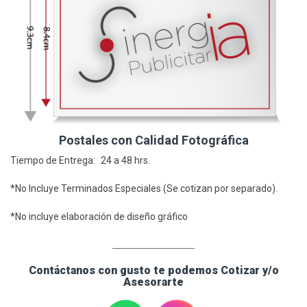
Postales con Calidad Fotográfica
Tiempo de Entrega: 24 a 48 hrs.
*No Incluye Terminados Especiales (Se cotizan por separado).
*No incluye elaboración de diseño gráfico
____________________
Contáctanos con gusto te podemos Cotizar y/o
Asesorarte