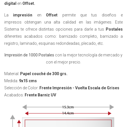
digital
en
Offset
.
La
impresión
en
Offset
permite que tus diseños
e
impresos
obtengan una alta calidad en las imágenes. Este
Sistema te ofrece distintas opciones para darle a tus
Postales
diferentes acabados como: barnizado completo, barnizado a
registro, laminado, esquinas redondeadas, plecado, etc.
Impresión de 1000 Postales
con la mejor tecnología de mercado y
con el mejor precio.
Material:
Papel couché de 300 grs.
Medida:
9x15 cms
Selección de Color:
Frente Impresión - Vuelta Escala de Grises
Acabados:
Frente
Barniz UV