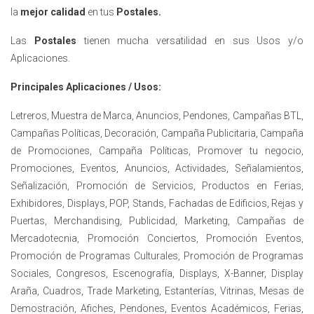
la
mejor calidad
en tus
Postales.
Las
Postales
tienen mucha versatilidad en sus Usos y/o
Aplicaciones.
Principales Aplicaciones / Usos:
Letreros, Muestra de Marca, Anuncios, Pendones, Campañas BTL,
Campañas Políticas, Decoración, Campaña Publicitaria, Campaña
de Promociones, Campaña Políticas, Promover tu negocio,
Promociones, Eventos, Anuncios, Actividades, Señalamientos,
Señalización, Promoción de Servicios, Productos en Ferias,
Exhibidores, Displays, POP, Stands, Fachadas de Edificios, Rejas y
Puertas, Merchandising, Publicidad, Marketing, Campañas de
Mercadotecnia, Promoción Conciertos, Promoción Eventos,
Promoción de Programas Culturales, Promoción de Programas
Sociales, Congresos, Escenografía, Displays, X-Banner, Display
Araña, Cuadros, Trade Marketing, Estanterías, Vitrinas, Mesas de
Demostración, Afiches, Pendones, Eventos Académicos, Ferias,