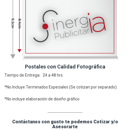
Postales con Calidad Fotográfica
Tiempo de Entrega: 24 a 48 hrs.
*No Incluye Terminados Especiales (Se cotizan por separado).
*No incluye elaboración de diseño gráfico
____________________
Contáctanos con gusto te podemos Cotizar y/o
Asesorarte