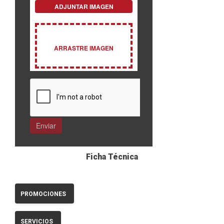
Ficha Técnica
PROMOCIONES
SERVICIOS