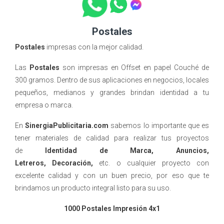
Postales
Postales
impresas con la mejor calidad.
Las
Postales
son impresas en Offset en papel Couché de
300 gramos. Dentro de sus aplicaciones en negocios, locales
pequeños, medianos y grandes brindan identidad a tu
empresa o marca.
En
SinergiaPublicitaria.com
sabemos lo importante que es
tener materiales de calidad para realizar tus proyectos
de
Identidad de Marca, Anuncios,
Letreros, Decoración,
etc. o cualquier proyecto con
excelente calidad y con un buen precio, por eso que te
brindamos un producto integral listo para su uso.
1000 Postales Impresión 4x1