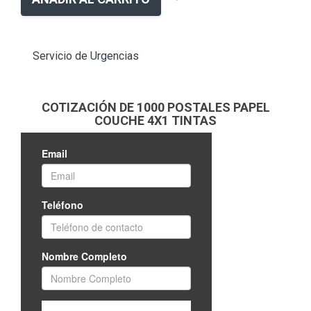
Servicio de Urgencias
COTIZACIÓN DE 1000 POSTALES PAPEL
COUCHE 4X1 TINTAS