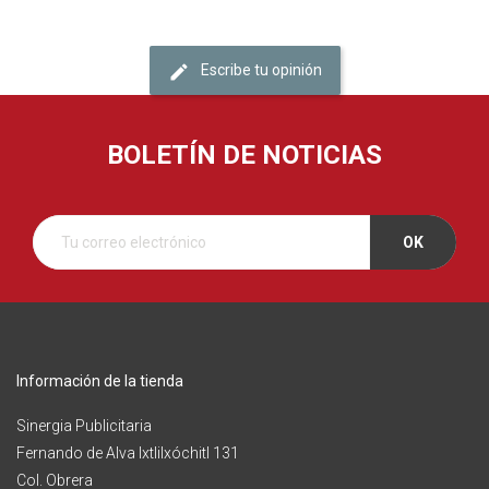
Escribe tu opinión
BOLETÍN DE NOTICIAS
Información de la tienda
Sinergia Publicitaria
Fernando de Alva Ixtlilxóchitl 131
Col. Obrera