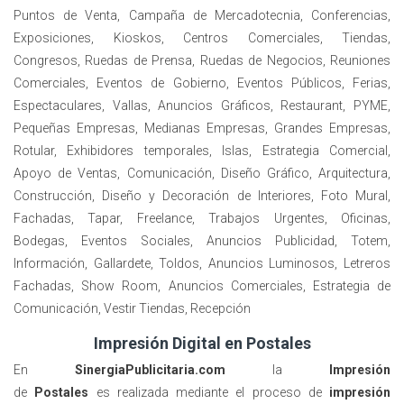
Puntos de Venta, Campaña de Mercadotecnia, Conferencias,
Exposiciones, Kioskos, Centros Comerciales, Tiendas,
Congresos, Ruedas de Prensa, Ruedas de Negocios, Reuniones
Comerciales, Eventos de Gobierno, Eventos Públicos, Ferias,
Espectaculares, Vallas, Anuncios Gráficos, Restaurant, PYME,
Pequeñas Empresas, Medianas Empresas, Grandes Empresas,
Rotular, Exhibidores temporales, Islas, Estrategia Comercial,
Apoyo de Ventas, Comunicación, Diseño Gráfico, Arquitectura,
Construcción, Diseño y Decoración de Interiores, Foto Mural,
Fachadas, Tapar, Freelance, Trabajos Urgentes, Oficinas,
Bodegas, Eventos Sociales, Anuncios Publicidad, Totem,
Información, Gallardete, Toldos, Anuncios Luminosos, Letreros
Fachadas, Show Room, Anuncios Comerciales, Estrategia de
Comunicación, Vestir Tiendas, Recepción
Impresión Digital en Postales
En
SinergiaPublicitaria.com
la
Impresión
de
Postales
es realizada mediante el proceso de
impresión