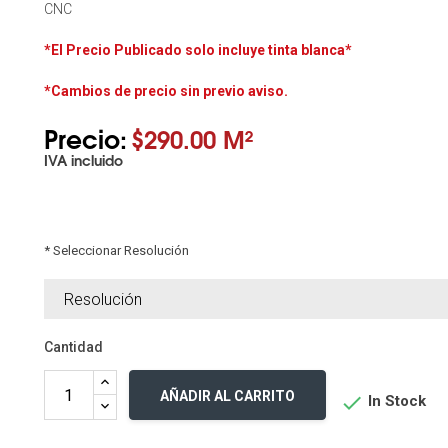
CNC
*El Precio Publicado solo incluye tinta blanca
*
*Cambios de precio sin previo aviso.
Precio:
$290.00 M²
IVA incluido
* Seleccionar Resolución
Cantidad
AÑADIR AL CARRITO

In Stock