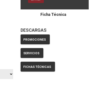
Ficha Técnica
DESCARGAS
PROMOCIONES
SERVICIOS
FICHAS TÉCNICAS