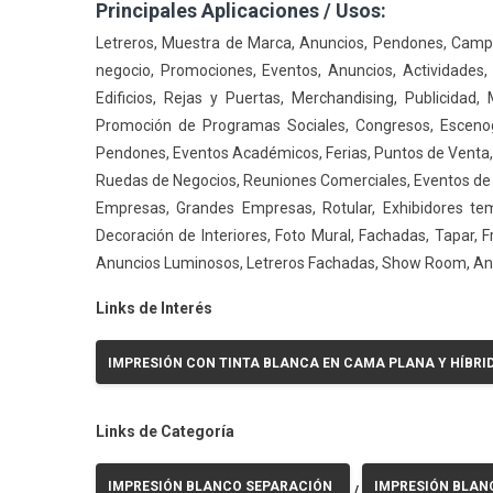
Principales Aplicaciones / Usos:
Letreros, Muestra de Marca, Anuncios, Pendones, Camp
negocio, Promociones, Eventos, Anuncios, Actividades,
Edificios, Rejas y Puertas, Merchandising, Publicid
Promoción de Programas Sociales, Congresos, Escenogra
Pendones, Eventos Académicos, Ferias, Puntos de Venta,
Ruedas de Negocios, Reuniones Comerciales, Eventos de 
Empresas, Grandes Empresas, Rotular, Exhibidores temp
Decoración de Interiores, Foto Mural, Fachadas, Tapar, F
Anuncios Luminosos, Letreros Fachadas, Show Room, Anu
Links de Interés
IMPRESIÓN CON TINTA BLANCA EN CAMA PLANA Y HÍBRI
Links de Categoría
IMPRESIÓN BLANCO SEPARACIÓN
IMPRESIÓN BLAN
/