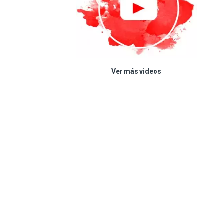
Ver más videos