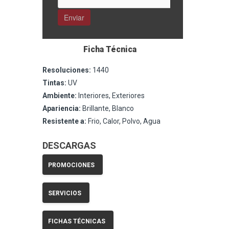
Ficha Técnica
Resoluciones:
1440
Tintas:
UV
Ambiente:
Interiores, Exteriores
Apariencia:
Brillante, Blanco
Resistente a:
Frio, Calor, Polvo, Agua
DESCARGAS
PROMOCIONES
SERVICIOS
FICHAS TÉCNICAS