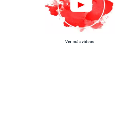
Ver más videos