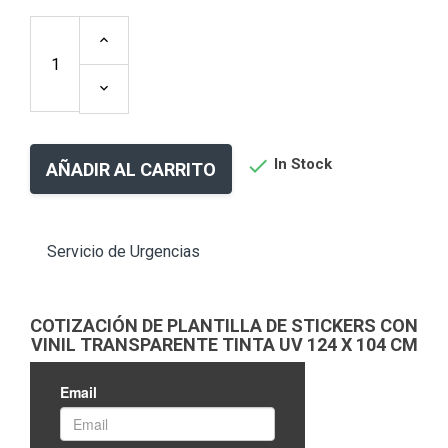

In Stock
AÑADIR AL CARRITO
Servicio de Urgencias
COTIZACIÓN DE PLANTILLA DE STICKERS CON
VINIL TRANSPARENTE TINTA UV 124 X 104 CM