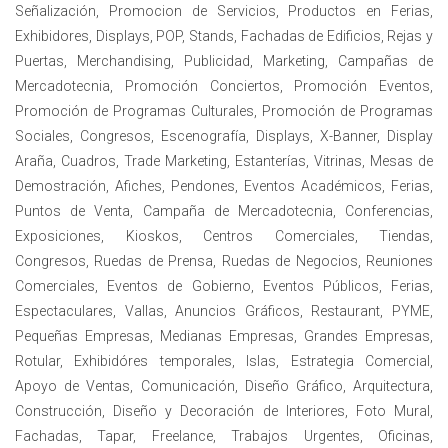
Señalización, Promocion de Servicios, Productos en Ferias,
Exhibidores, Displays, POP, Stands, Fachadas de Edificios, Rejas y
Puertas, Merchandising, Publicidad, Marketing, Campañas de
Mercadotecnia, Promoción Conciertos, Promoción Eventos,
Promoción de Programas Culturales, Promoción de Programas
Sociales, Congresos, Escenografía, Displays, X-Banner, Display
Araña, Cuadros, Trade Marketing, Estanterías, Vitrinas, Mesas de
Demostración, Afiches, Pendones, Eventos Académicos, Ferias,
Puntos de Venta, Campaña de Mercadotecnia, Conferencias,
Exposiciones, Kioskos, Centros Comerciales, Tiendas,
Congresos, Ruedas de Prensa, Ruedas de Negocios, Reuniones
Comerciales, Eventos de Gobierno, Eventos Públicos, Ferias,
Espectaculares, Vallas, Anuncios Gráficos, Restaurant, PYME,
Pequeñas Empresas, Medianas Empresas, Grandes Empresas,
Rotular, Exhibidóres temporales, Islas, Estrategia Comercial,
Apoyo de Ventas, Comunicación, Diseño Gráfico, Arquitectura,
Construcción, Diseño y Decoración de Interiores, Foto Mural,
Fachadas, Tapar, Freelance, Trabajos Urgentes, Oficinas,