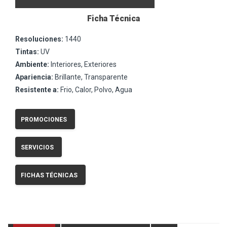
Ficha Técnica
Resoluciones:
1440
Tintas:
UV
Ambiente:
Interiores, Exteriores
Apariencia:
Brillante, Transparente
Resistente a:
Frio, Calor, Polvo, Agua
PROMOCIONES
SERVICIOS
FICHAS TÉCNICAS