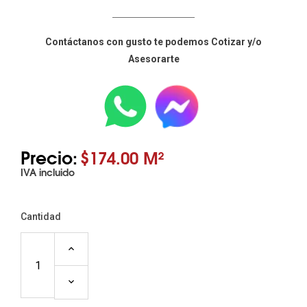
____________________
Contáctanos con gusto te podemos Cotizar y/o
Asesorarte
Precio:
$174.00 M²
IVA incluido
Cantidad