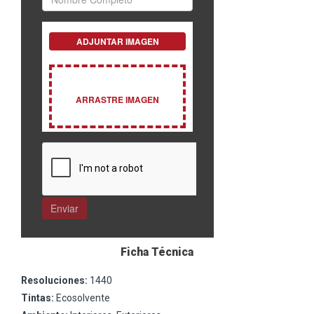
Ficha Técnica
Resoluciones:
1440
Tintas:
Ecosolvente