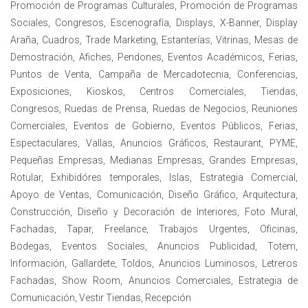
Promoción de Programas Culturales, Promoción de Programas
Sociales, Congresos, Escenografía, Displays, X-Banner, Display
Araña, Cuadros, Trade Marketing, Estanterías, Vitrinas, Mesas de
Demostración, Afiches, Pendones, Eventos Académicos, Ferias,
Puntos de Venta, Campaña de Mercadotecnia, Conferencias,
Exposiciones, Kioskos, Centros Comerciales, Tiendas,
Congresos, Ruedas de Prensa, Ruedas de Negocios, Reuniones
Comerciales, Eventos de Gobierno, Eventos Públicos, Ferias,
Espectaculares, Vallas, Anuncios Gráficos, Restaurant, PYME,
Pequeñas Empresas, Medianas Empresas, Grandes Empresas,
Rotular, Exhibidóres temporales, Islas, Estrategia Comercial,
Apoyo de Ventas, Comunicación, Diseño Gráfico, Arquitectura,
Construcción, Diseño y Decoración de Interiores, Foto Mural,
Fachadas, Tapar, Freelance, Trabajos Urgentes, Oficinas,
Bodegas, Eventos Sociales, Anuncios Publicidad, Totem,
Información, Gallardete, Toldos, Anuncios Luminosos, Letreros
Fachadas, Show Room, Anuncios Comerciales, Estrategia de
Comunicación, Vestir Tiendas, Recepción