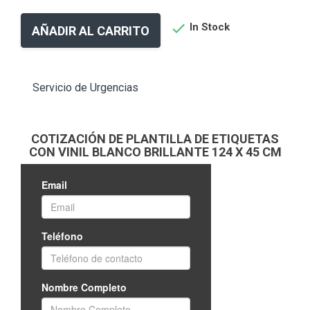

In Stock
AÑADIR AL CARRITO
Servicio de Urgencias
COTIZACIÓN DE PLANTILLA DE ETIQUETAS
CON VINIL BLANCO BRILLANTE 124 X 45 CM