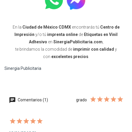
En la
Ciudad de México CDMX
encontrarás tú
Centro de
Impresión
y/o tú
imprenta online
de
Etiquetas en Vinil
Adhesivo
en
SinergiaPublicitaria.com
,
te brindamos la comodidad de
imprimir con calidad
y
con
excelentes precios
.
Sinergia Publicitaria
Comentarios (1)
grado