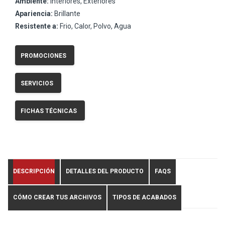
Ambiente:
Interiores, Exteriores
Apariencia:
Brillante
Resistente a:
Frio, Calor, Polvo, Agua
PROMOCIONES
SERVICIOS
FICHAS TÉCNICAS
DESCRIPCIÓN
DETALLES DEL PRODUCTO
FAQS
CÓMO CREAR TUS ARCHIVOS
TIPOS DE ACABADOS