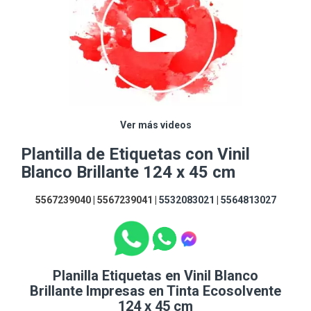
Ver más videos
Plantilla de Etiquetas con Vinil
Blanco Brillante 124 x 45 cm
5567239040 | 5567239041 |
5532083021
|
5564813027
Planilla Etiquetas en Vinil Blanco
Brillante Impresas en Tinta Ecosolvente
124 x 45 cm