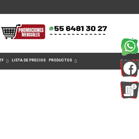
TF
LISTA DE PRECIOS
PRODUCTOS