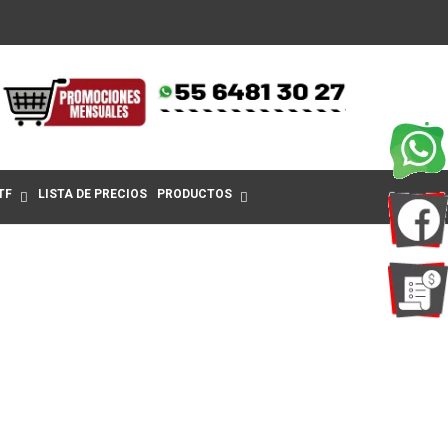
TF
LISTA DE PRECIOS
PRODUCTOS